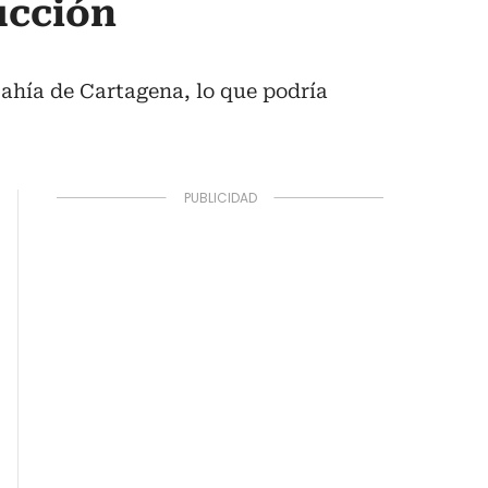
ucción
Bahía de Cartagena, lo que podría