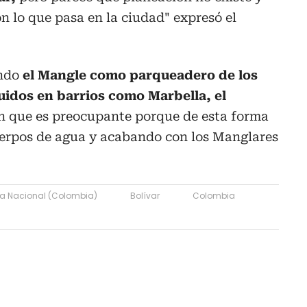
n lo que pasa en la ciudad" expresó el
ando
el Mangle como parqueadero de los
uidos en barrios como Marbella, el
n que es preocupante porque de esta forma
uerpos de agua y acabando con los Manglares
 Nacional (Colombia)
Bolívar
Colombia