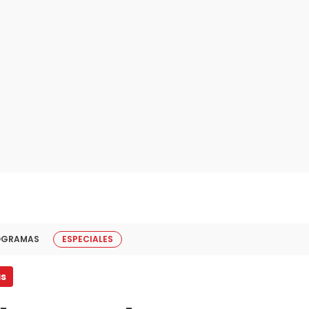
OGRAMAS
ESPECIALES
as