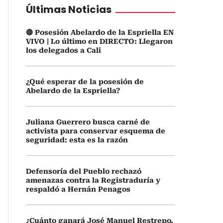
Últimas Noticias
🔴 Posesión Abelardo de la Espriella EN
VIVO | Lo último en DIRECTO: Llegaron
los delegados a Cali
¿Qué esperar de la posesión de
Abelardo de la Espriella?
Juliana Guerrero busca carné de
activista para conservar esquema de
seguridad: esta es la razón
Defensoría del Pueblo rechazó
amenazas contra la Registraduría y
respaldó a Hernán Penagos
¿Cuánto ganará José Manuel Restrepo,