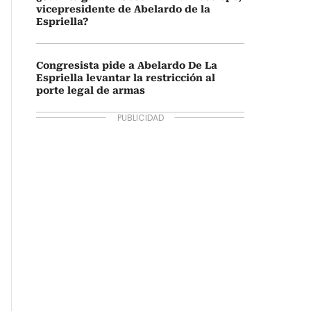
vicepresidente de Abelardo de la
Espriella?
Congresista pide a Abelardo De La
Espriella levantar la restricción al
porte legal de armas