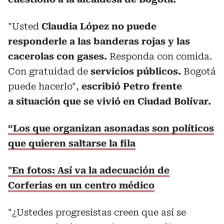
"Usted
Claudia López
no puede
responderle a las banderas rojas y las
cacerolas con gases.
Responda con comida.
Con gratuidad de
servicios públicos.
Bogotá
puede hacerlo",
escribió Petro frente
a
situación que se vivió en Ciudad Bolívar.
“Los que organizan asonadas son políticos
que quieren saltarse la fila
"
En fotos: Así va la adecuación de
Corferias en un centro médico
"¿Ustedes progresistas creen que así se