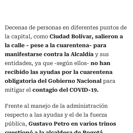
Decenas de personas en diferentes puntos de
la capital, como
Ciudad Bolívar,
salieron a
la calle - pese a la cuarentena- para
manifestarse contra la Alcaldía
y sus
entidades, ya que -según ellos-
no han
recibido las ayudas por la cuarentena
obligatoria del Gobierno Nacional
para
mitigar el
contagio del COVID-19.
Frente al manejo de la administración
respecto a las ayudas y el de la fuerza
pública,
Gustavo Petro en varios trinos
cuestionó a la alcaldesa de Bogotá.