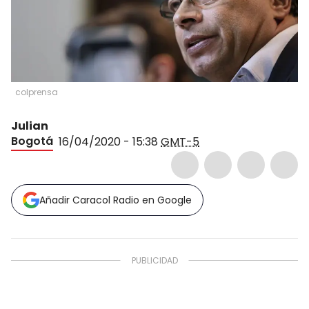
colprensa
Julian
Bogotá
16/04/2020 - 15:38
GMT-5
Añadir Caracol Radio en Google