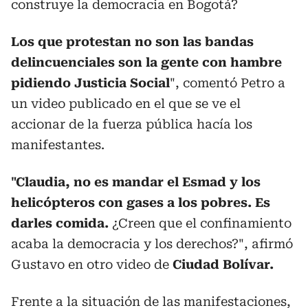
construye la democracia en Bogotá?
Los que protestan no son las bandas
delincuenciales son la gente con hambre
pidiendo Justicia Social
", comentó Petro a
un video publicado en el que se ve el
accionar de la fuerza pública hacía los
manifestantes.
"Claudia, no es mandar el Esmad y los
helicópteros con gases a los pobres.
Es
darles comida.
¿Creen que el confinamiento
acaba la democracia y los derechos?", afirmó
Gustavo en otro video de
Ciudad Bolívar.
Frente a la situación de las manifestaciones,