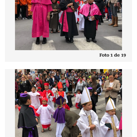
Foto 1 de 19