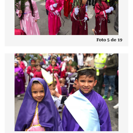
Foto 5 de 19