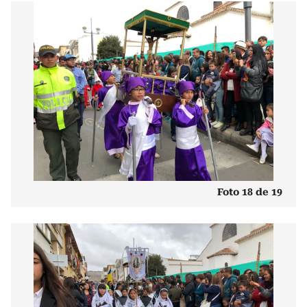
Foto 18 de 19