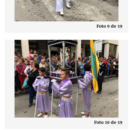
Foto 9 de 19
Foto 10 de 19