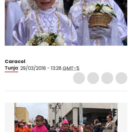
Caracol
Tunja
29/03/2018 - 13:28
GMT-5