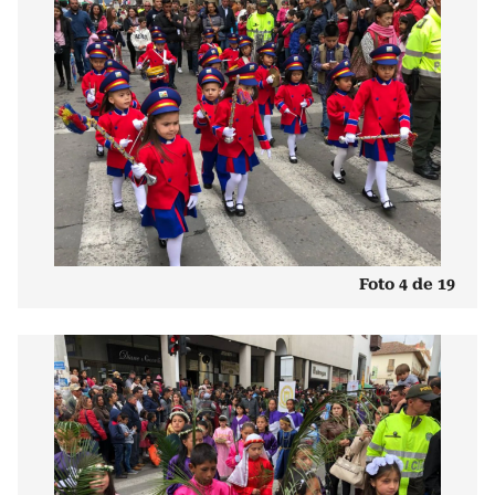
Foto 4 de 19