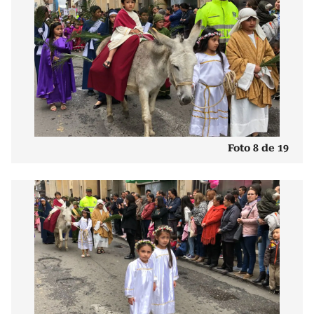
Foto 8 de 19