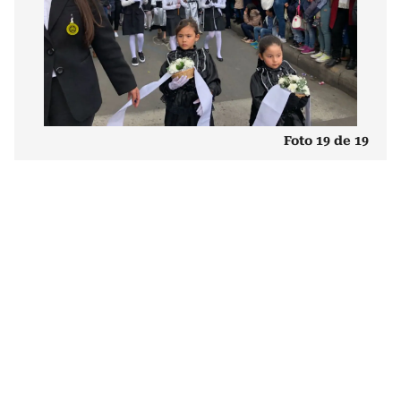
Foto 19 de 19