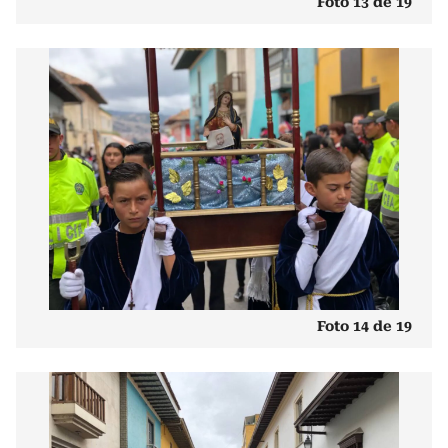
Foto 13 de 19
Foto 14 de 19