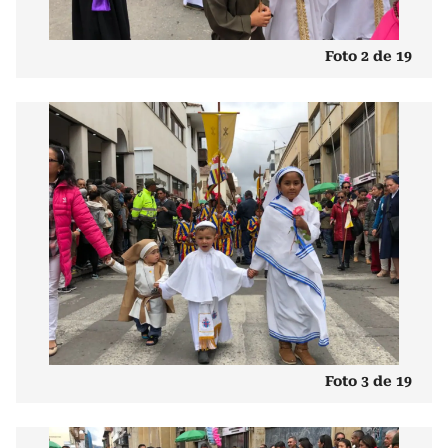
Foto 2 de 19
Foto 3 de 19