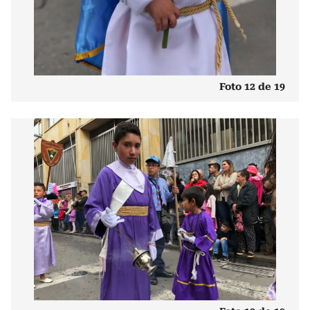
Foto 12 de 19