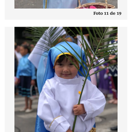
Foto 11 de 19