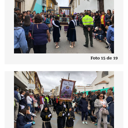
Foto 15 de 19