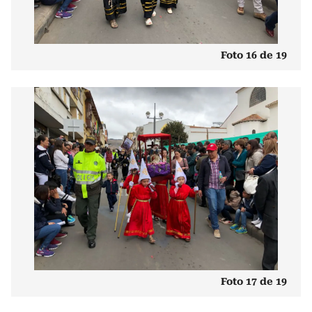
Foto 16 de 19
Foto 17 de 19