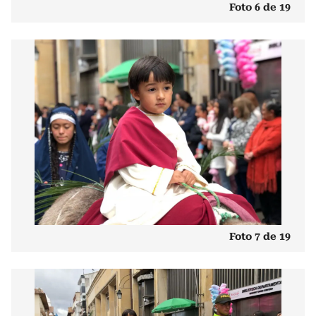
Foto 6 de 19
Foto 7 de 19