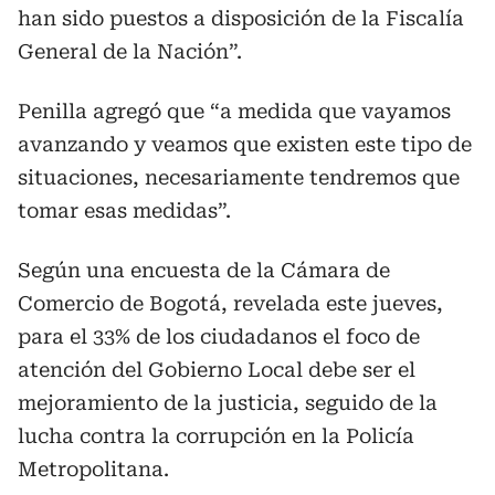
han sido puestos a disposición de la Fiscalía
General de la Nación”.
Penilla agregó que “a medida que vayamos
avanzando y veamos que existen este tipo de
situaciones, necesariamente tendremos que
tomar esas medidas”.
Según una encuesta de la Cámara de
Comercio de Bogotá, revelada este jueves,
para el 33% de los ciudadanos el foco de
atención del Gobierno Local debe ser el
mejoramiento de la justicia, seguido de la
lucha contra la corrupción en la Policía
Metropolitana.