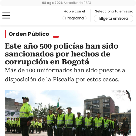
08 ago 2026
Actualizado
06:13
Hable con el
Selecciona tu emisora
Programa
Elige tu emisora
Orden Público
Este año 500 policías han sido
sancionados por hechos de
corrupción en Bogotá
Más de 100 uniformados han sido puestos a
disposición de la Fiscalía por estos casos.