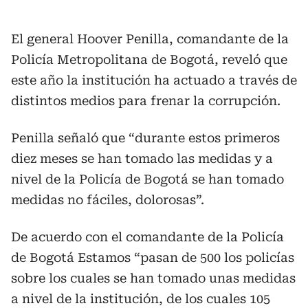
El general Hoover Penilla, comandante de la
Policía Metropolitana de Bogotá, reveló que
este año la institución ha actuado a través de
distintos medios para frenar la corrupción.
Penilla señaló que “durante estos primeros
diez meses se han tomado las medidas y a
nivel de la Policía de Bogotá se han tomado
medidas no fáciles, dolorosas”.
De acuerdo con el comandante de la Policía
de Bogotá Estamos “pasan de 500 los policías
sobre los cuales se han tomado unas medidas
a nivel de la institución, de los cuales 105