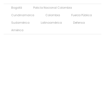
Bogotá
Policía Nacional Colombia
Cundinamarca
Colombia
Fuerza Pública
Sudamérica
Latinoamérica
Defensa
América