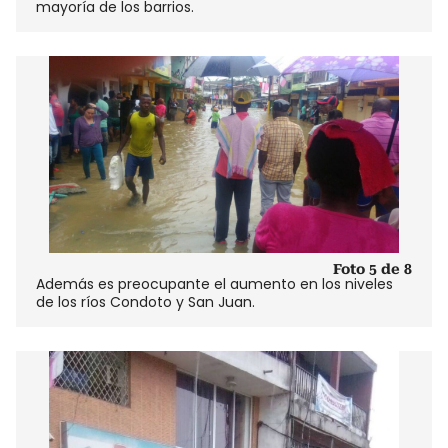
mayoría de los barrios.
Foto 5 de 8
Además es preocupante el aumento en los niveles
de los ríos Condoto y San Juan.