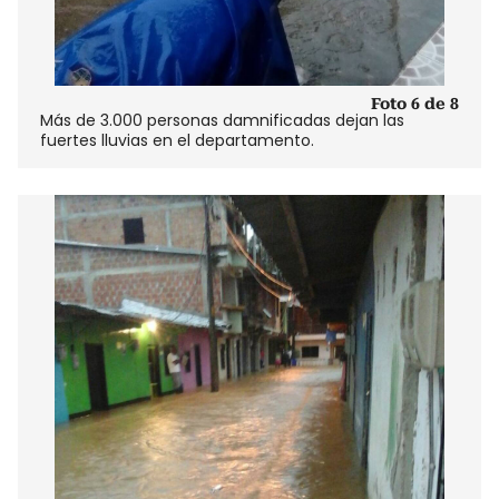
Foto 6 de 8
Más de 3.000 personas damnificadas dejan las
fuertes lluvias en el departamento.