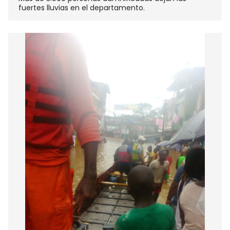
fuertes lluvias en el departamento.