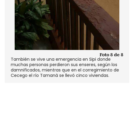
Foto 8 de 8
También se vive una emergencia en Sipi donde
muchas personas perdieron sus enseres, según los
damnificados, mientras que en el corregimiento de
Cecego el río Tamaná se llevó cinco viviendas.