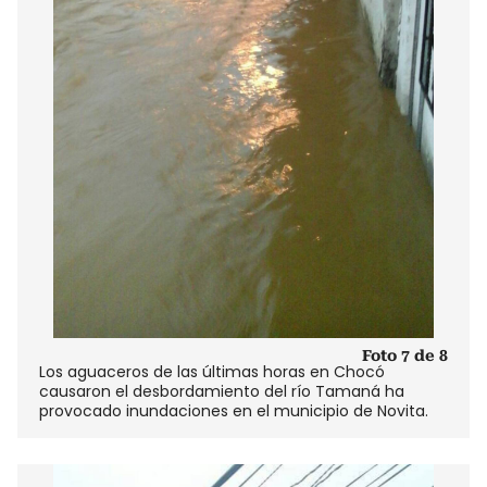
Foto 7 de 8
Los aguaceros de las últimas horas en Chocó
causaron el desbordamiento del río Tamaná ha
provocado inundaciones en el municipio de Novita.