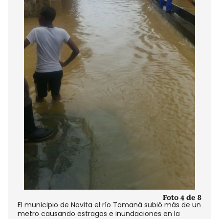
Foto 4 de 8
El municipio de Novita el río Tamaná subió más de un
metro causando estragos e inundaciones en la