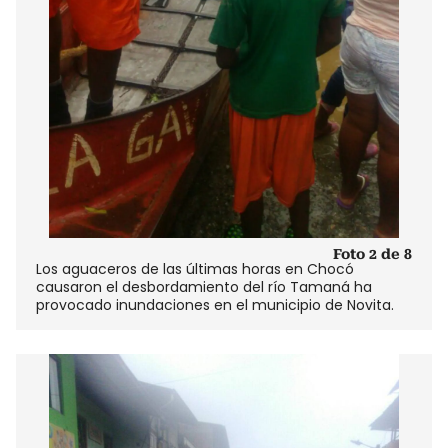
Foto 2 de 8
Los aguaceros de las últimas horas en Chocó
causaron el desbordamiento del río Tamaná ha
provocado inundaciones en el municipio de Novita.