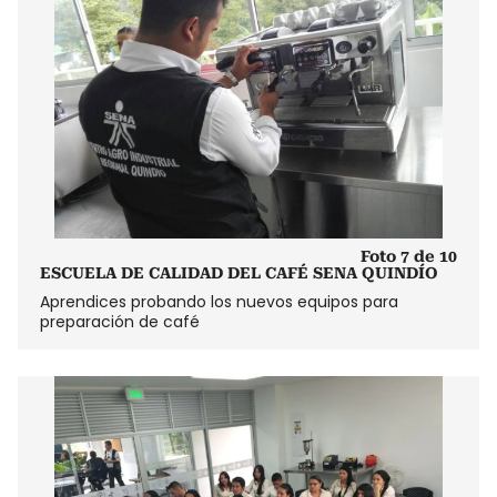
Foto 7 de 10
ESCUELA DE CALIDAD DEL CAFÉ SENA QUINDÍO
Aprendices probando los nuevos equipos para
preparación de café