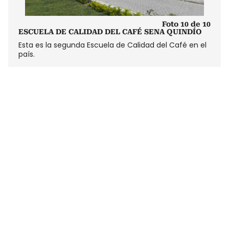
Foto 10 de 10
ESCUELA DE CALIDAD DEL CAFÉ SENA QUINDÍO
Esta es la segunda Escuela de Calidad del Café en el
país.