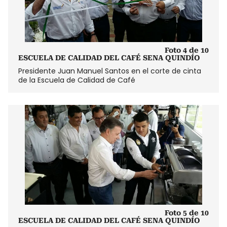
Foto 4 de 10
ESCUELA DE CALIDAD DEL CAFÉ SENA QUINDÍO
Presidente Juan Manuel Santos en el corte de cinta
de la Escuela de Calidad de Café
Foto 5 de 10
ESCUELA DE CALIDAD DEL CAFÉ SENA QUINDÍO