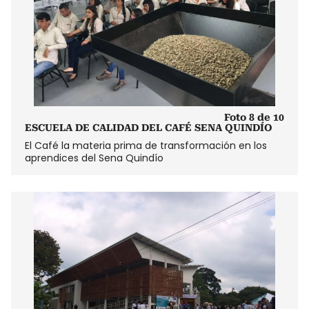
Foto 8 de 10
ESCUELA DE CALIDAD DEL CAFÉ SENA QUINDÍO
El Café la materia prima de transformación en los
aprendices del Sena Quindío