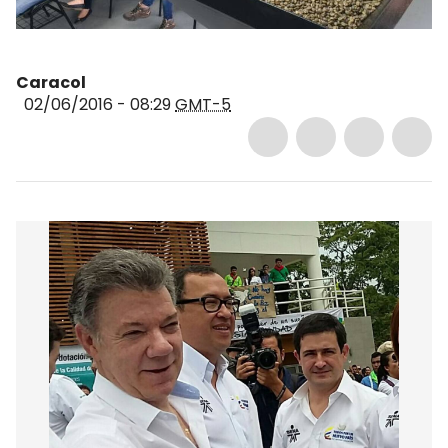
Caracol
02/06/2016 - 08:29
GMT-5