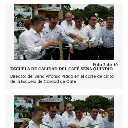
Foto 3 de 10
ESCUELA DE CALIDAD DEL CAFÉ SENA QUINDÍO
Director del Sena Alfonso Prada en el corte de cinta
de la Escuela de Calidad de Café