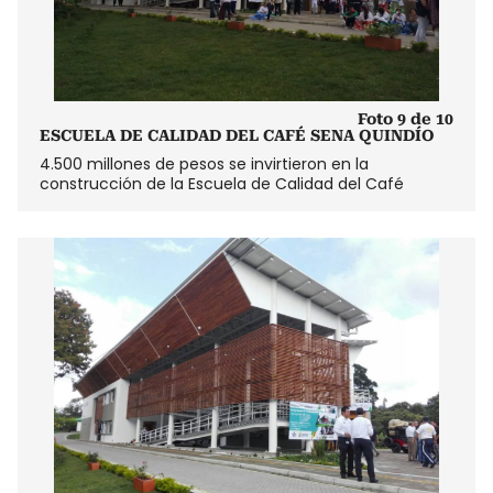
Foto 9 de 10
ESCUELA DE CALIDAD DEL CAFÉ SENA QUINDÍO
4.500 millones de pesos se invirtieron en la
construcción de la Escuela de Calidad del Café