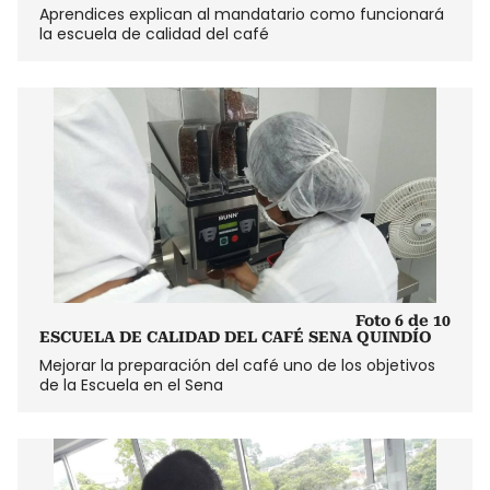
Aprendices explican al mandatario como funcionará
la escuela de calidad del café
Foto 6 de 10
ESCUELA DE CALIDAD DEL CAFÉ SENA QUINDÍO
Mejorar la preparación del café uno de los objetivos
de la Escuela en el Sena