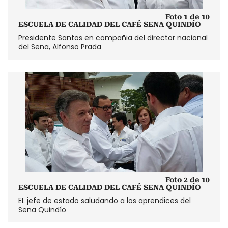
Foto 1 de 10
ESCUELA DE CALIDAD DEL CAFÉ SENA QUINDÍO
Presidente Santos en compañia del director nacional
del Sena, Alfonso Prada
Foto 2 de 10
ESCUELA DE CALIDAD DEL CAFÉ SENA QUINDÍO
EL jefe de estado saludando a los aprendices del
Sena Quindío