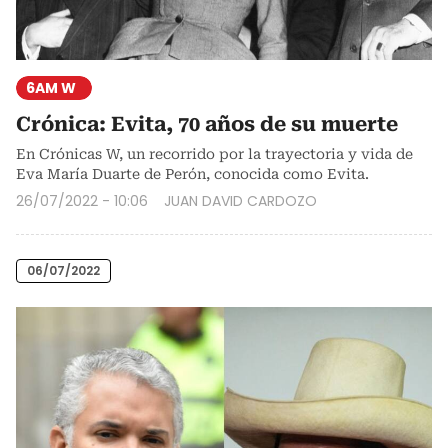
6AM W
Crónica: Evita, 70 años de su muerte
En Crónicas W, un recorrido por la trayectoria y vida de
Eva María Duarte de Perón, conocida como Evita.
26/07/2022 - 10:06
JUAN DAVID CARDOZO
06/07/2022