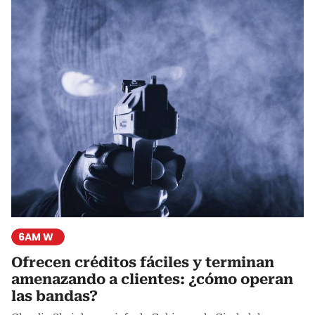
6AM W
Ofrecen créditos fáciles y terminan
amenazando a clientes: ¿cómo operan
las bandas?