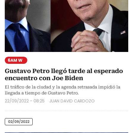
6AM W
Gustavo Petro llegó tarde al esperado
encuentro con Joe Biden
El tráfico de la ciudad y la agenda retrasada impidió la
llegada a tiempo de Gustavo Petro.
22/09/2022 - 08:25
JUAN DAVID CARDOZO
02/09/2022