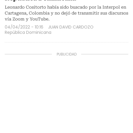
Leonardo Cositorto había sido buscado por la Interpol en
Cartagena, Colombia y no dejó de transmitir sus discursos
vía Zoom y YouTube.
04/04/2022 - 10:16
JUAN DAVID CARDOZO
República Dominicana