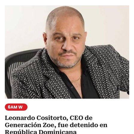
6AM W
Leonardo Cositorto, CEO de
Generación Zoe, fue detenido en
República Dominicana