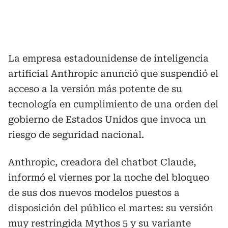
La empresa estadounidense de inteligencia
artificial Anthropic anunció que suspendió el
acceso a la versión más potente de su
tecnología en cumplimiento de una orden del
gobierno de Estados Unidos que invoca un
riesgo de seguridad nacional.
Anthropic, creadora del chatbot Claude,
informó el viernes por la noche del bloqueo
de sus dos nuevos modelos puestos a
disposición del público el martes: su versión
muy restringida Mythos 5 y su variante