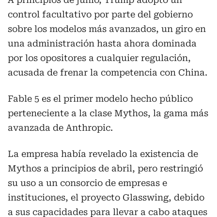
control facultativo por parte del gobierno
sobre los modelos más avanzados, un giro en
una administración hasta ahora dominada
por los opositores a cualquier regulación,
acusada de frenar la competencia con China.
Fable 5 es el primer modelo hecho público
perteneciente a la clase Mythos, la gama más
avanzada de Anthropic.
La empresa había revelado la existencia de
Mythos a principios de abril, pero restringió
su uso a un consorcio de empresas e
instituciones, el proyecto Glasswing, debido
a sus capacidades para llevar a cabo ataques