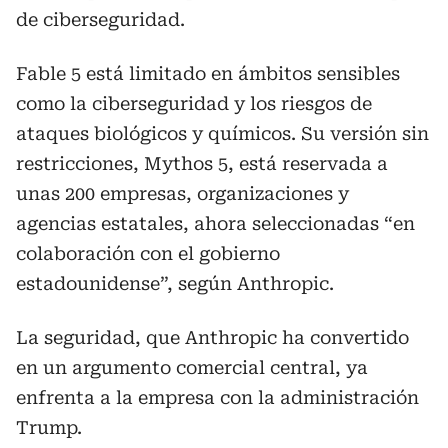
de ciberseguridad.
Fable 5 está limitado en ámbitos sensibles
como la ciberseguridad y los riesgos de
ataques biológicos y químicos. Su versión sin
restricciones, Mythos 5, está reservada a
unas 200 empresas, organizaciones y
agencias estatales, ahora seleccionadas “en
colaboración con el gobierno
estadounidense”, según Anthropic.
La seguridad, que Anthropic ha convertido
en un argumento comercial central, ya
enfrenta a la empresa con la administración
Trump.