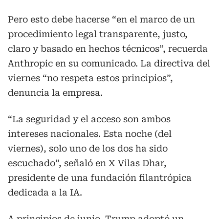
Pero esto debe hacerse “en el marco de un
procedimiento legal transparente, justo,
claro y basado en hechos técnicos”, recuerda
Anthropic en su comunicado. La directiva del
viernes “no respeta estos principios”,
denuncia la empresa.
“La seguridad y el acceso son ambos
intereses nacionales. Esta noche (del
viernes), solo uno de los dos ha sido
escuchado”, señaló en X Vilas Dhar,
presidente de una fundación filantrópica
dedicada a la IA.
A principios de junio, Trump adoptó un