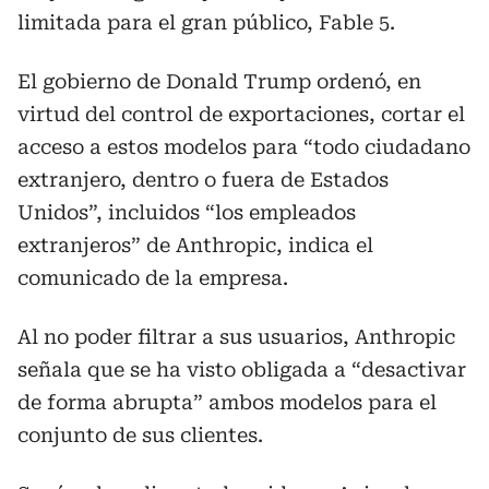
limitada para el gran público, Fable 5.
El gobierno de Donald Trump ordenó, en
virtud del control de exportaciones, cortar el
acceso a estos modelos para “todo ciudadano
extranjero, dentro o fuera de Estados
Unidos”, incluidos “los empleados
extranjeros” de Anthropic, indica el
comunicado de la empresa.
Al no poder filtrar a sus usuarios, Anthropic
señala que se ha visto obligada a “desactivar
de forma abrupta” ambos modelos para el
conjunto de sus clientes.