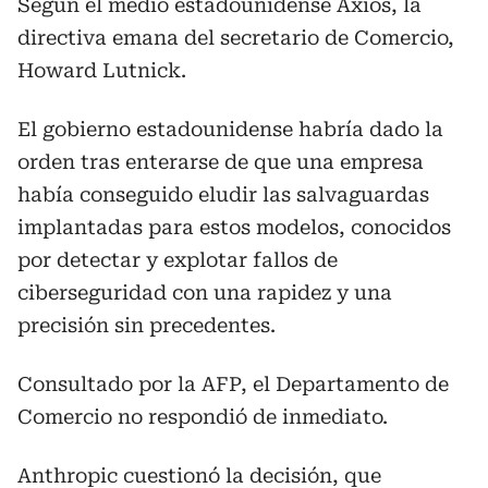
Según el medio estadounidense Axios, la
directiva emana del secretario de Comercio,
Howard Lutnick.
El gobierno estadounidense habría dado la
orden tras enterarse de que una empresa
había conseguido eludir las salvaguardas
implantadas para estos modelos, conocidos
por detectar y explotar fallos de
ciberseguridad con una rapidez y una
precisión sin precedentes.
Consultado por la AFP, el Departamento de
Comercio no respondió de inmediato.
Anthropic cuestionó la decisión, que