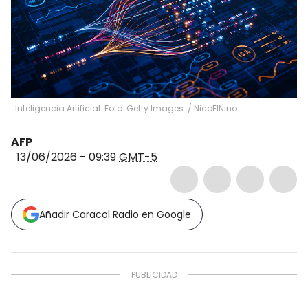
Inteligencia Artificial. Foto: Getty Images.
/
NicoElNino
AFP
13/06/2026 - 09:39
GMT-5
Añadir Caracol Radio en Google