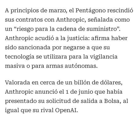
A principios de marzo, el Pentágono rescindió
sus contratos con Anthropic, señalada como
un “riesgo para la cadena de suministro”.
Anthropic acudió a la justicia: afirma haber
sido sancionada por negarse a que su
tecnología se utilizara para la vigilancia
masiva o para armas autónomas.
Valorada en cerca de un billón de dólares,
Anthropic anunció el 1 de junio que había
presentado su solicitud de salida a Bolsa, al
igual que su rival OpenAI.