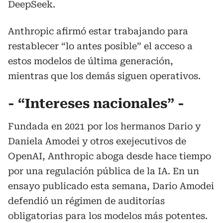
DeepSeek.
Anthropic afirmó estar trabajando para
restablecer “lo antes posible” el acceso a
estos modelos de última generación,
mientras que los demás siguen operativos.
- “Intereses nacionales” -
Fundada en 2021 por los hermanos Dario y
Daniela Amodei y otros exejecutivos de
OpenAI, Anthropic aboga desde hace tiempo
por una regulación pública de la IA. En un
ensayo publicado esta semana, Dario Amodei
defendió un régimen de auditorías
obligatorias para los modelos más potentes.