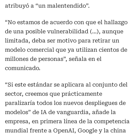
atribuyó a “un malentendido”.
“No estamos de acuerdo con que el hallazgo
de una posible vulnerabilidad (...), aunque
limitada, deba ser motivo para retirar un
modelo comercial que ya utilizan cientos de
millones de personas”, señala en el
comunicado.
“Si este estándar se aplicara al conjunto del
sector, creemos que prácticamente
paralizaría todos los nuevos despliegues de
modelos” de IA de vanguardia, añade la
empresa, en primera línea de la competencia
mundial frente a OpenAI, Google y la china