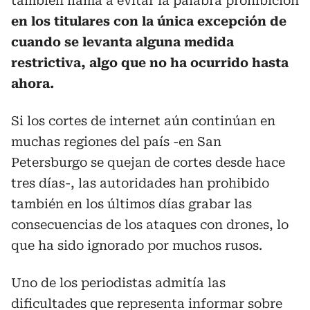
también llama a evitar la palabra prohibición
en los titulares con la única excepción de
cuando se levanta alguna medida
restrictiva, algo que no ha ocurrido hasta
ahora.
Si los cortes de internet aún continúan en
muchas regiones del país -en San
Petersburgo se quejan de cortes desde hace
tres días-, las autoridades han prohibido
también en los últimos días grabar las
consecuencias de los ataques con drones, lo
que ha sido ignorado por muchos rusos.
Uno de los periodistas admitía las
dificultades que representa informar sobre