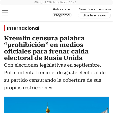
09 ago 2026
Actualizado
08:46
Hable con el
Selecciona tu emisora
Programa
Elige tu emisora
Internacional
Kremlin censura palabra
“prohibición” en medios
oficiales para frenar caída
electoral de Rusia Unida
Con elecciones legislativas en septiembre,
Putin intenta frenar el desgaste electoral de
su partido censurando la cobertura de sus
propias restricciones.