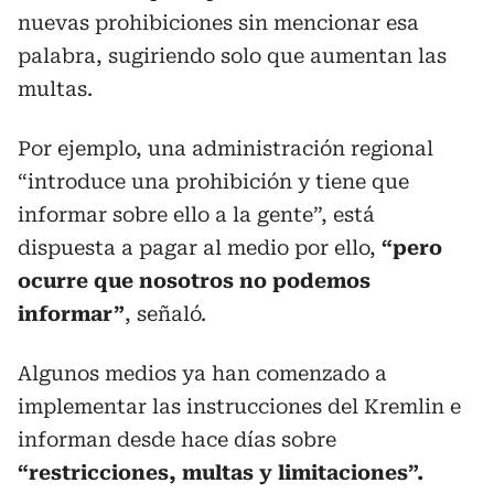
nuevas prohibiciones sin mencionar esa
palabra, sugiriendo solo que aumentan las
multas.
Por ejemplo, una administración regional
“introduce una prohibición y tiene que
informar sobre ello a la gente”, está
dispuesta a pagar al medio por ello,
“pero
ocurre que nosotros no podemos
informar”
, señaló.
Algunos medios ya han comenzado a
implementar las instrucciones del Kremlin e
informan desde hace días sobre
“restricciones, multas y limitaciones”.