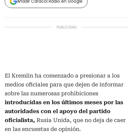
Añadir Caracol Radio en Google
El Kremlin ha comenzado a presionar a los
medios oficiales para que dejen de informar
sobre las numerosas prohibiciones
introducidas en los últimos meses por las
autoridades con el apoyo del partido
oficialista,
Rusia Unida, que no deja de caer
en las encuestas de opinión.