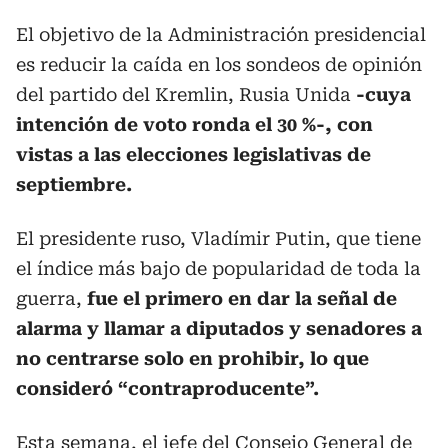
El objetivo de la Administración presidencial
es reducir la caída en los sondeos de opinión
del partido del Kremlin, Rusia Unida
-cuya
intención de voto ronda el 30 %-, con
vistas a las elecciones legislativas de
septiembre.
El presidente ruso, Vladímir Putin, que tiene
el índice más bajo de popularidad de toda la
guerra,
fue el primero en dar la señal de
alarma y llamar a diputados y senadores a
no centrarse solo en prohibir, lo que
consideró “contraproducente”.
Esta semana, el jefe del Consejo General de