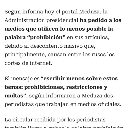
Según informa hoy el portal Meduza, la
Administración presidencial
ha pedido a los
medios que utilicen lo menos posible la
palabra “prohibición”
en sus artículos,
debido al descontento masivo que,
principalmente, causan entre los rusos los
cortes de internet.
El mensaje es “
escribir menos sobre estos
temas: prohibiciones, restricciones y
multas”
, según informaron a Meduza dos
periodistas que trabajan en medios oficiales.
La circular recibida por los periodistas