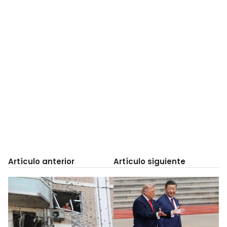
Artículo anterior
Artículo siguiente