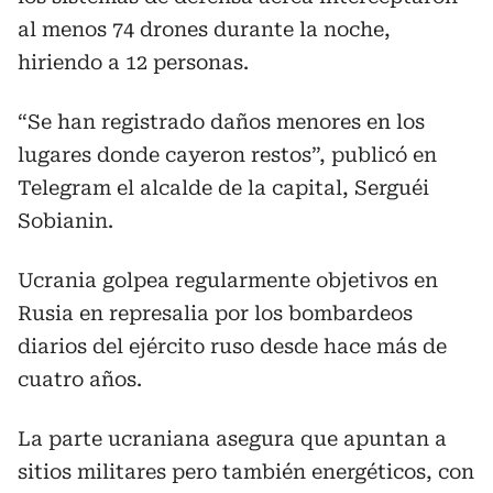
al menos 74 drones durante la noche,
hiriendo a 12 personas.
“Se han registrado daños menores en los
lugares donde cayeron restos”, publicó en
Telegram el alcalde de la capital, Serguéi
Sobianin.
Ucrania golpea regularmente objetivos en
Rusia en represalia por los bombardeos
diarios del ejército ruso desde hace más de
cuatro años.
La parte ucraniana asegura que apuntan a
sitios militares pero también energéticos, con