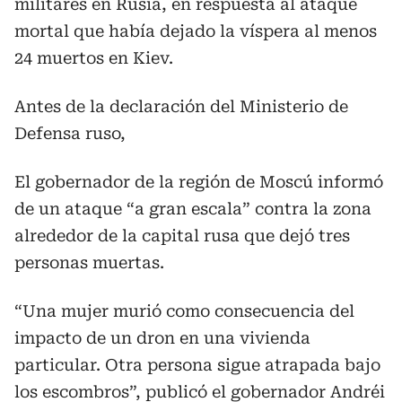
militares en Rusia, en respuesta al ataque
mortal que había dejado la víspera al menos
24 muertos en Kiev.
Antes de la declaración del Ministerio de
Defensa ruso,
El gobernador de la región de Moscú informó
de un ataque “a gran escala” contra la zona
alrededor de la capital rusa que dejó tres
personas muertas.
“Una mujer murió como consecuencia del
impacto de un dron en una vivienda
particular. Otra persona sigue atrapada bajo
los escombros”, publicó el gobernador Andréi