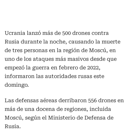
Ucrania lanzó más de 500 drones contra
Rusia durante la noche, causando la muerte
de tres personas en la región de Moscú, en
uno de los ataques más masivos desde que
empezó la guerra en febrero de 2022,
informaron las autoridades rusas este
domingo.
Las defensas aéreas derribaron 556 drones en
más de una docena de regiones, incluida
Moscú, según el Ministerio de Defensa de
Rusia.