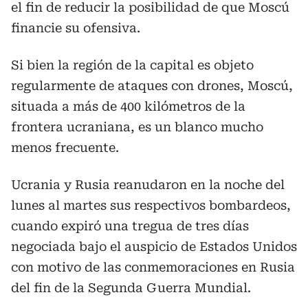
el fin de reducir la posibilidad de que Moscú
financie su ofensiva.
Si bien la región de la capital es objeto
regularmente de ataques con drones, Moscú,
situada a más de 400 kilómetros de la
frontera ucraniana, es un blanco mucho
menos frecuente.
Ucrania y Rusia reanudaron en la noche del
lunes al martes sus respectivos bombardeos,
cuando expiró una tregua de tres días
negociada bajo el auspicio de Estados Unidos
con motivo de las conmemoraciones en Rusia
del fin de la Segunda Guerra Mundial.