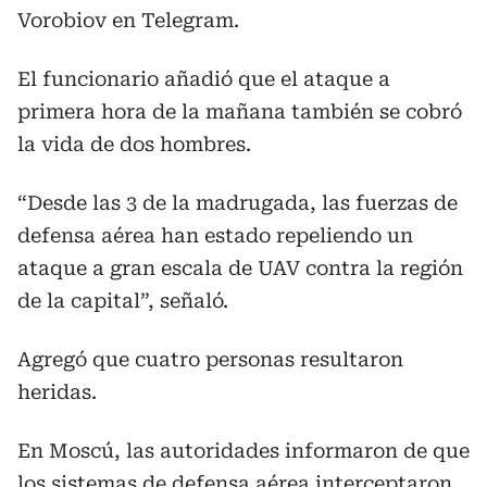
Vorobiov en Telegram.
El funcionario añadió que el ataque a
primera hora de la mañana también se cobró
la vida de dos hombres.
“Desde las 3 de la madrugada, las fuerzas de
defensa aérea han estado repeliendo un
ataque a gran escala de UAV contra la región
de la capital”, señaló.
Agregó que cuatro personas resultaron
heridas.
En Moscú, las autoridades informaron de que
los sistemas de defensa aérea interceptaron