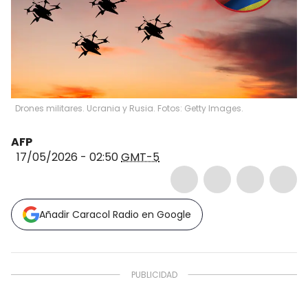
Drones militares. Ucrania y Rusia. Fotos: Getty Images.
AFP
17/05/2026 - 02:50
GMT-5
Añadir Caracol Radio en Google