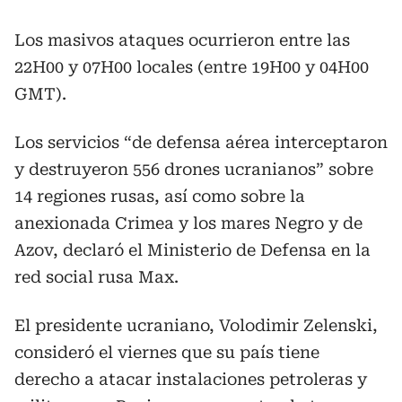
Los masivos ataques ocurrieron entre las
22H00 y 07H00 locales (entre 19H00 y 04H00
GMT).
Los servicios “de defensa aérea interceptaron
y destruyeron 556 drones ucranianos” sobre
14 regiones rusas, así como sobre la
anexionada Crimea y los mares Negro y de
Azov, declaró el Ministerio de Defensa en la
red social rusa Max.
El presidente ucraniano, Volodimir Zelenski,
consideró el viernes que su país tiene
derecho a atacar instalaciones petroleras y