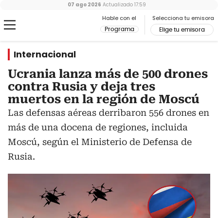
07 ago 2026
Actualizado
17:59
Hable con el
Selecciona tu emisora
Programa
Elige tu emisora
Internacional
Ucrania lanza más de 500 drones
contra Rusia y deja tres
muertos en la región de Moscú
Las defensas aéreas derribaron 556 drones en
más de una docena de regiones, incluida
Moscú, según el Ministerio de Defensa de
Rusia.