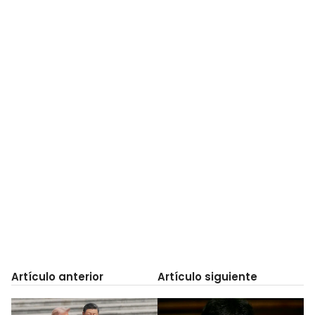
Artículo anterior
Artículo siguiente