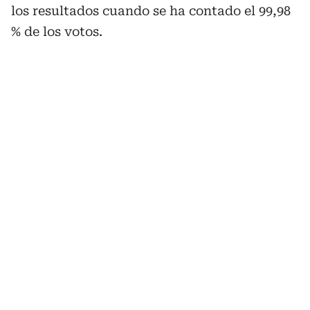
los resultados cuando se ha contado el 99,98
% de los votos.