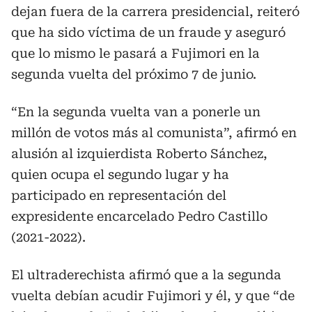
dejan fuera de la carrera presidencial, reiteró
que ha sido víctima de un fraude y aseguró
que lo mismo le pasará a Fujimori en la
segunda vuelta del próximo 7 de junio.
“En la segunda vuelta van a ponerle un
millón de votos más al comunista”, afirmó en
alusión al izquierdista Roberto Sánchez,
quien ocupa el segundo lugar y ha
participado en representación del
expresidente encarcelado Pedro Castillo
(2021-2022).
El ultraderechista afirmó que a la segunda
vuelta debían acudir Fujimori y él, y que “de