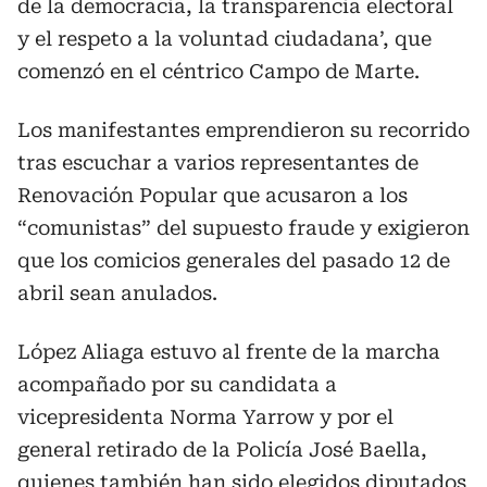
de la democracia, la transparencia electoral
y el respeto a la voluntad ciudadana’, que
comenzó en el céntrico Campo de Marte.
Los manifestantes emprendieron su recorrido
tras escuchar a varios representantes de
Renovación Popular que acusaron a los
“comunistas” del supuesto fraude y exigieron
que los comicios generales del pasado 12 de
abril sean anulados.
López Aliaga estuvo al frente de la marcha
acompañado por su candidata a
vicepresidenta Norma Yarrow y por el
general retirado de la Policía José Baella,
quienes también han sido elegidos diputados