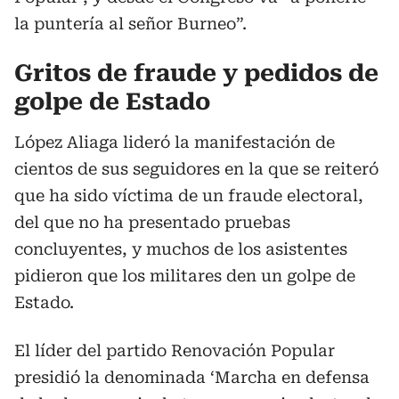
la puntería al señor Burneo”.
Gritos de fraude y pedidos de
golpe de Estado
López Aliaga lideró la manifestación de
cientos de sus seguidores en la que se reiteró
que ha sido víctima de un fraude electoral,
del que no ha presentado pruebas
concluyentes, y muchos de los asistentes
pidieron que los militares den un golpe de
Estado.
El líder del partido Renovación Popular
presidió la denominada ‘Marcha en defensa