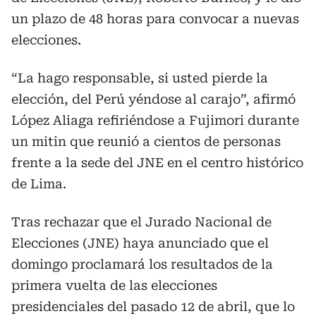
un plazo de 48 horas para convocar a nuevas
elecciones.
“La hago responsable, si usted pierde la
elección, del Perú yéndose al carajo”, afirmó
López Aliaga refiriéndose a Fujimori durante
un mitin que reunió a cientos de personas
frente a la sede del JNE en el centro histórico
de Lima.
Tras rechazar que el Jurado Nacional de
Elecciones (JNE) haya anunciado que el
domingo proclamará los resultados de la
primera vuelta de las elecciones
presidenciales del pasado 12 de abril, que lo