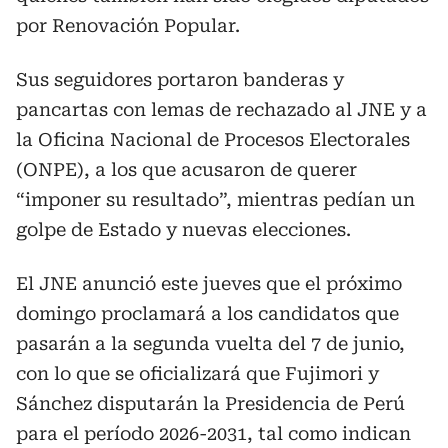
por Renovación Popular.
Sus seguidores portaron banderas y
pancartas con lemas de rechazado al JNE y a
la Oficina Nacional de Procesos Electorales
(ONPE), a los que acusaron de querer
“imponer su resultado”, mientras pedían un
golpe de Estado y nuevas elecciones.
El JNE anunció este jueves que el próximo
domingo proclamará a los candidatos que
pasarán a la segunda vuelta del 7 de junio,
con lo que se oficializará que Fujimori y
Sánchez disputarán la Presidencia de Perú
para el período 2026-2031, tal como indican