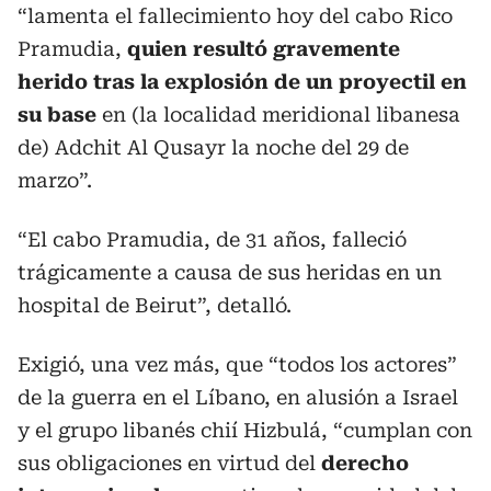
“lamenta el fallecimiento hoy del cabo Rico
Pramudia,
quien resultó gravemente
herido tras la explosión de un proyectil en
su base
en (la localidad meridional libanesa
de) Adchit Al Qusayr la noche del 29 de
marzo”.
“El cabo Pramudia, de 31 años, falleció
trágicamente a causa de sus heridas en un
hospital de Beirut”, detalló.
Exigió, una vez más, que “todos los actores”
de la guerra en el Líbano, en alusión a Israel
y el grupo libanés chií Hizbulá, “cumplan con
sus obligaciones en virtud del
derecho