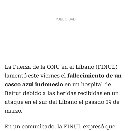
La Fuerza de la ONU en el Líbano (FINUL)
lamentó este viernes el
fallecimiento de un
casco azul indonesio
en un hospital de
Beirut debido a las heridas recibidas en un
ataque en el sur del Líbano el pasado 29 de
marzo.
En un comunicado, la FINUL expresó que