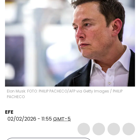
Elon Musk. FOTO: PHILIP PACHECO/AFP via Getty Images
/
PHILIP
PACHECO
EFE
02/02/2026 - 11:55
GMT-5