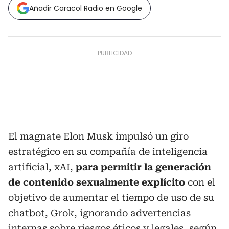
Añadir Caracol Radio en Google
El magnate Elon Musk impulsó un giro
estratégico en su compañía de inteligencia
artificial, xAI,
para permitir la generación
de contenido sexualmente explícito
con el
objetivo de aumentar el tiempo de uso de su
chatbot, Grok, ignorando advertencias
internas sobre riesgos éticos y legales, según