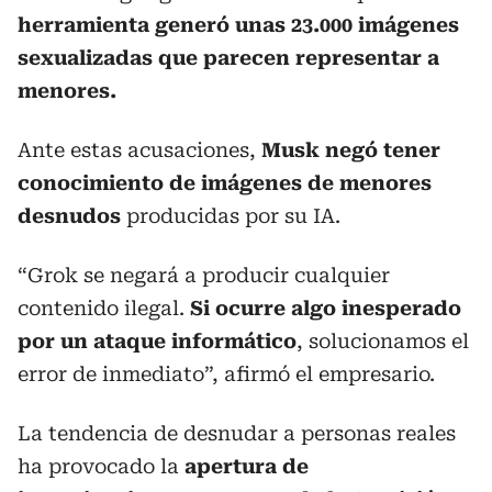
herramienta generó unas 23.000 imágenes
sexualizadas que parecen representar a
menores.
Ante estas acusaciones,
Musk negó tener
conocimiento de imágenes de menores
desnudos
producidas por su IA.
“Grok se negará a producir cualquier
contenido ilegal.
Si ocurre algo inesperado
por un ataque informático
, solucionamos el
error de inmediato”, afirmó el empresario.
La tendencia de desnudar a personas reales
ha provocado la
apertura de