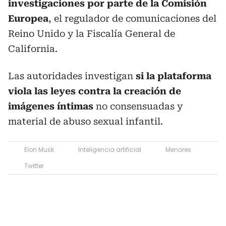
investigaciones por parte de la Comisión
Europea
, el regulador de comunicaciones del
Reino Unido y la Fiscalía General de
California.
Las autoridades investigan
si la plataforma
viola las leyes contra la creación de
imágenes íntimas
no consensuadas y
material de abuso sexual infantil.
Elon Musk
Inteligencia artificial
Menores
Twitter