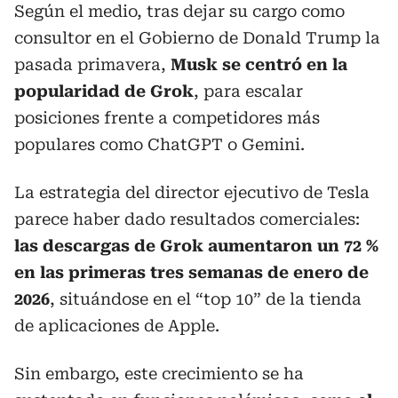
Según el medio, tras dejar su cargo como
consultor en el Gobierno de Donald Trump la
pasada primavera,
Musk se centró en la
popularidad de Grok
, para escalar
posiciones frente a competidores más
populares como ChatGPT o Gemini.
La estrategia del director ejecutivo de Tesla
parece haber dado resultados comerciales:
las descargas de Grok aumentaron un 72 %
en las primeras tres semanas de enero de
2026
, situándose en el “top 10” de la tienda
de aplicaciones de Apple.
Sin embargo, este crecimiento se ha