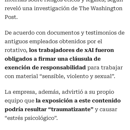
reveló una investigación de The Washington
Post.
De acuerdo con documentos y testimonios de
antiguos empleados obtenidos por el
rotativo,
los trabajadores de xAI fueron
obligados a firmar una cláusula de
exención de responsabilidad
para trabajar
con material “sensible, violento y sexual”.
La empresa, además, advirtió a su propio
equipo que
la exposición a este contenido
podría resultar “traumatizante”
y causar
“estrés psicológico”.