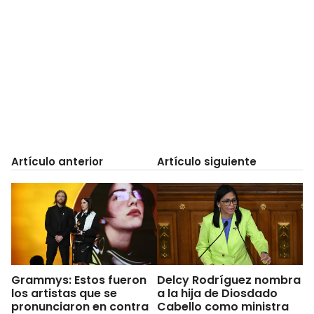
Artículo anterior
Artículo siguiente
Grammys: Estos fueron
Delcy Rodríguez nombra
los artistas que se
a la hija de Diosdado
pronunciaron en contra
Cabello como ministra