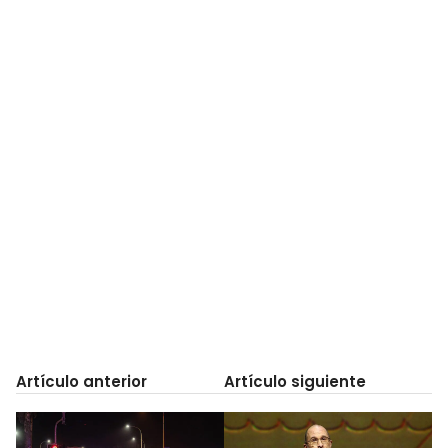
Artículo anterior
Artículo siguiente