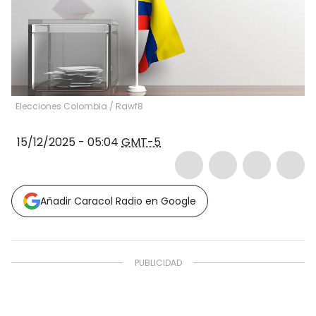
Elecciones Colombia
/
Rawf8
15/12/2025 - 05:04
GMT-5
Añadir Caracol Radio en Google