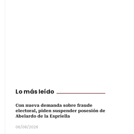
Lo más leído
Con nueva demanda sobre fraude
electoral, piden suspender posesión de
Abelardo de la Espriella
06/08/2026