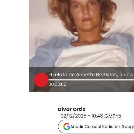
00:00:00
Divar Ortiz
02/12/2025 - 10:48
GMT-5
Añadir Caracol Radio en Goog