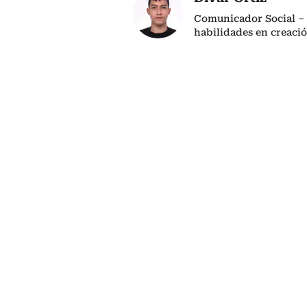
Comunicador Social – 
habilidades en creaci