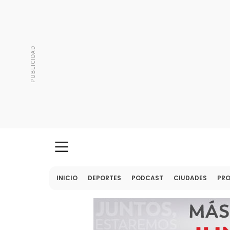
INICIO
DEPORTES
PODCAST
CIUDADES
PR