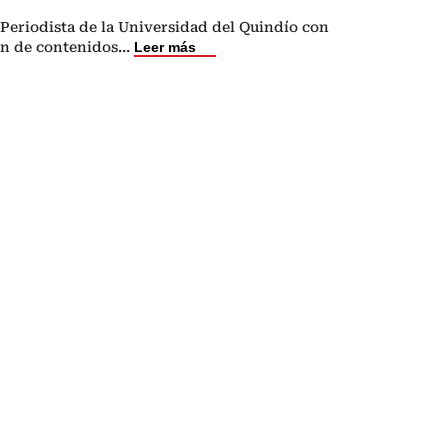
Periodista de la Universidad del Quindío con
ón de contenidos
...
Leer más