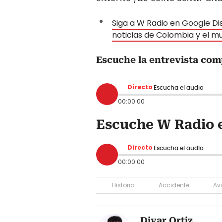
Siga a W Radio en Google Dis
noticias de Colombia y el 
Escuche la entrevista com
Directo
Escucha el audio
00:00:00
Escuche W Radio e
Directo
Escucha el audio
00:00:00
Historia
Accidente
Av
Divar Ortiz