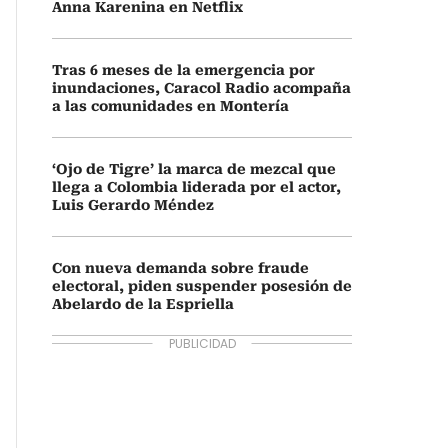
Anna Karenina en Netflix
Tras 6 meses de la emergencia por
inundaciones, Caracol Radio acompaña
a las comunidades en Montería
‘Ojo de Tigre’ la marca de mezcal que
llega a Colombia liderada por el actor,
Luis Gerardo Méndez
Con nueva demanda sobre fraude
electoral, piden suspender posesión de
Abelardo de la Espriella