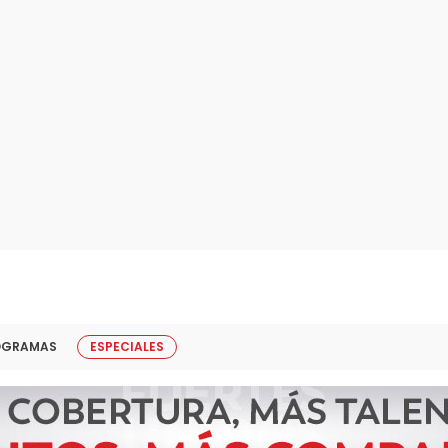
OGRAMAS
ESPECIALES