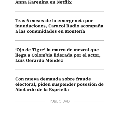
Anna Karenina en Netflix
Tras 6 meses de la emergencia por
inundaciones, Caracol Radio acompaña
a las comunidades en Montería
‘Ojo de Tigre’ la marca de mezcal que
llega a Colombia liderada por el actor,
Luis Gerardo Méndez
Con nueva demanda sobre fraude
electoral, piden suspender posesión de
Abelardo de la Espriella