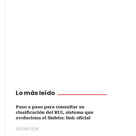
Lo más leído
Paso a paso para consultar su
clasificación del RUI, sistema que
evoluciona el Sisbén: link oficial
05/08/2026