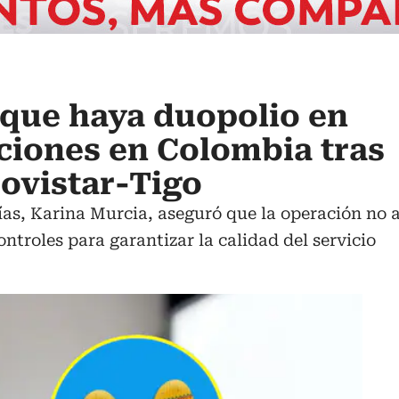
 que haya duopolio en
ciones en Colombia tras
ovistar-Tigo
ías, Karina Murcia, aseguró que la operación no 
troles para garantizar la calidad del servicio