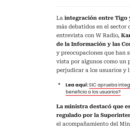
La
integración entre Tigo 
más debatidos en el sector
entrevista con W Radio,
Kar
de la Información y las C
y preocupaciones que han su
vista por algunos como un 
perjudicar a los usuarios y 
Lea aquí:
SIC aprueba integ
beneficia a los usuarios?
La ministra destacó que es
regulado por la Superinte
el acompañamiento del Mini