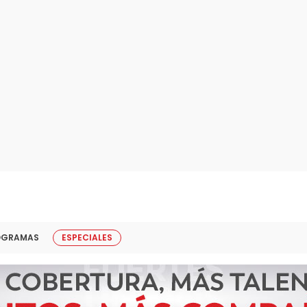
OGRAMAS
ESPECIALES