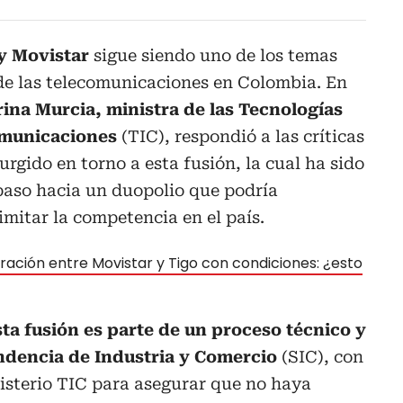
y Movistar
sigue siendo uno de los temas
 de las telecomunicaciones en Colombia. En
ina Murcia, ministra de las Tecnologías
omunicaciones
(TIC), respondió a las críticas
rgido en torno a esta fusión, la cual ha sido
paso hacia un duopolio que podría
limitar la competencia en el país.
ración entre Movistar y Tigo con condiciones: ¿esto
ta fusión es parte de un proceso técnico y
ndencia de Industria y Comercio
(SIC), con
sterio TIC para asegurar que no haya