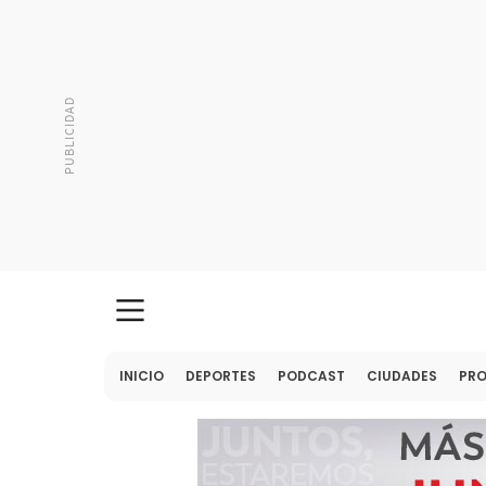
INICIO
DEPORTES
PODCAST
CIUDADES
PR