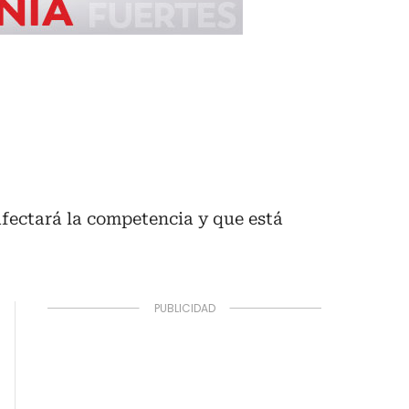
afectará la competencia y que está