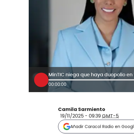
00:00:00
Camila Sarmiento
19/11/2025 - 09:39
GMT-5
Añadir Caracol Radio en Goog