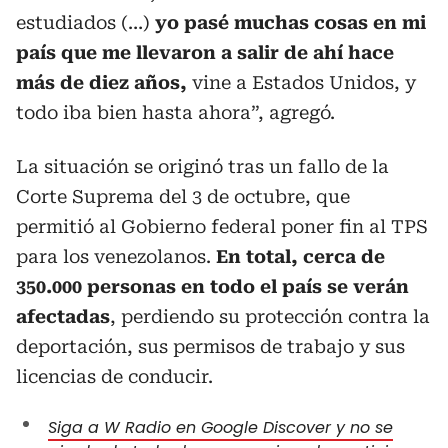
estudiados (…)
yo pasé muchas cosas en mi
país que me llevaron a salir de ahí hace
más de diez años,
vine a Estados Unidos, y
todo iba bien hasta ahora”, agregó.
La situación se originó tras un fallo de la
Corte Suprema del 3 de octubre, que
permitió al Gobierno federal poner fin al TPS
para los venezolanos.
En total, cerca de
350.000 personas en todo el país se verán
afectadas
, perdiendo su protección contra la
deportación, sus permisos de trabajo y sus
licencias de conducir.
Siga a W Radio en Google Discover y no se