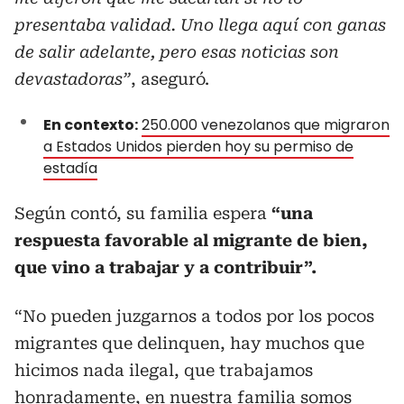
presentaba validad. Uno llega aquí con ganas
de salir adelante, pero esas noticias son
devastadoras”
, aseguró.
En contexto:
250.000 venezolanos que migraron
a Estados Unidos pierden hoy su permiso de
estadía
Según contó, su familia espera
“una
respuesta favorable al migrante de bien,
que vino a trabajar y a contribuir”.
“No pueden juzgarnos a todos por los pocos
migrantes que delinquen, hay muchos que
hicimos nada ilegal, que trabajamos
honradamente, en nuestra familia somos