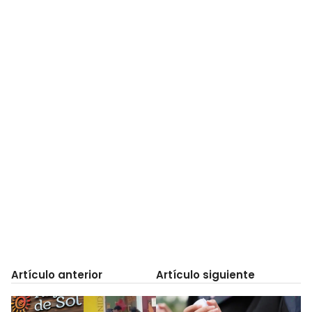
Artículo anterior
Artículo siguiente