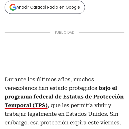
Añadir Caracol Radio en Google
Durante los últimos años, muchos
venezolanos han estado protegidos
bajo el
programa federal de
Estatus de Protección
Temporal (TPS)
, que les permitía vivir y
trabajar legalmente en Estados Unidos. Sin
embargo, esa protección expira este viernes,