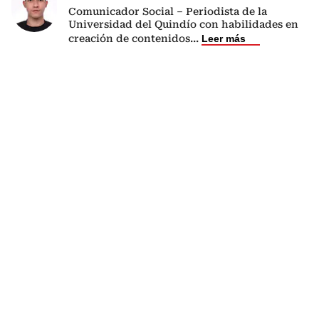
Comunicador Social – Periodista de la
Universidad del Quindío con habilidades en
creación de contenidos
...
Leer más