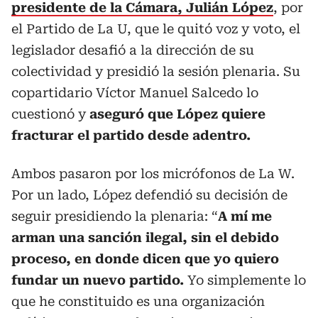
presidente de la Cámara, Julián López
, por
el Partido de La U, que le quitó voz y voto, el
legislador desafió a la dirección de su
colectividad y presidió la sesión plenaria. Su
copartidario Víctor Manuel Salcedo lo
cuestionó y
aseguró que López quiere
fracturar el partido desde adentro.
Ambos pasaron por los micrófonos de La W.
Por un lado, López defendió su decisión de
seguir presidiendo la plenaria: “
A mí me
arman una sanción ilegal, sin el debido
proceso, en donde dicen que yo quiero
fundar un nuevo partido.
Yo simplemente lo
que he constituido es una organización