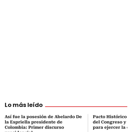
Lo más leído
Así fue la posesión de Abelardo De
Pacto Histórico d
la Espriella presidente de
del Congreso y e
Colombia: Primer discurso
para ejercer la o