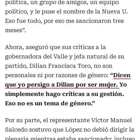
política, un grupo de amigos, un equipo
político, y le puse el nombre de la Nueva U.
Eso fue todo, por eso me sancionaron tres
meses”.
Ahora, aseguró que sus críticas a la
gobernadora del Valle y jefa natural de su
partido, Dilian Francisca Toro, no son
personales ni por razones de género:
“
Dicen
que yo persigo a Dilian por ser mujer.
Yo
simplemente hago críticas a su gestión.
Eso no es un tema de género.”
Por su parte, el representante Víctor Manuel
Salcedo sostuvo que López no debió dirigir la
plenaria mientras estaba sancionado; incluso