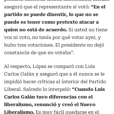
aseguró que el representante sí votó:
“En el
partido se puede disentir, lo que no se
puede es tener como pretexto atacar a
quien no está de acuerdo.
Si usted no tiene
voz ni voto, no tenía por qué votar ayer, y
hubo tres votaciones. El presidente no dejó
constancia de que no votaba”.
Al respecto, López se comparó con Luis
Carlos Galán y aseguró que a él nunca se le
impidió hacer críticas al interior del Partido
Liberal. Salcedo lo interpeló:
“Cuando Luis
Carlos Galán tuvo diferencias con el
liberalismo, renunció y creó el Nuevo
Liberalismo.
Es muy fácil quedarse en el