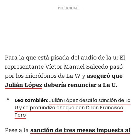
Para la que está pisada del audio de la u: El
representante Víctor Manuel Salcedo pasó
por los micrófonos de La W y
aseguró que
Julián López
debería renunciar a La U.
Lea también:
Julián López desafía sanción de La
U y se profundiza choque con Dilian Francisca
Toro
Pese a la
sanción de tres meses impuesta al