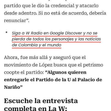
partido que le dio la credencial y atacarlo
desde adentro. Si no está de acuerdo, debería
renunciar”.
Siga a W Radio en Google Discover y no se
pierda de todos los personajes y las noticias
de Colombia y el mundo
Ahora, fue más allá y aseguró que el
movimiento de López busca que el petrismo
coopte el partido:
“Algunos quieren
entregarle el Partido de la U al Palacio de
Nariño”
Escuche la entrevista
completa en La W: