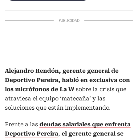
Alejandro Rendón, gerente general de
Deportivo Pereira, habló en exclusiva con
los micrófonos de La W
sobre la crisis que
atraviesa el equipo ‘matecaña’ y las
soluciones que están implementando.
Frente a las
deudas salariales que enfrenta
Deportivo Pereira
,
el gerente general se