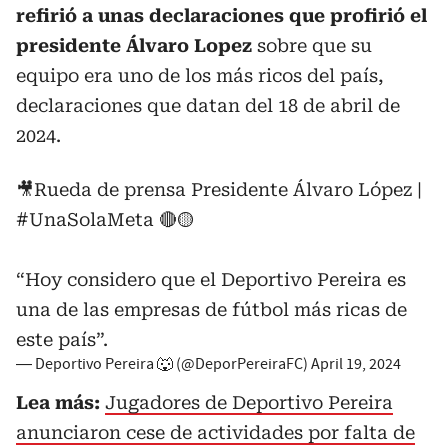
refirió a unas declaraciones que profirió el
presidente Álvaro Lopez
sobre que su
equipo era uno de los más ricos del país,
declaraciones que datan del 18 de abril de
2024.
🎥Rueda de prensa Presidente Álvaro López |
#UnaSolaMeta
🔴🟡
“Hoy considero que el Deportivo Pereira es
una de las empresas de fútbol más ricas de
este país”.
— Deportivo Pereira 🐺 (@DeporPereiraFC)
April 19, 2024
Lea más:
Jugadores de Deportivo Pereira
anunciaron cese de actividades por falta de