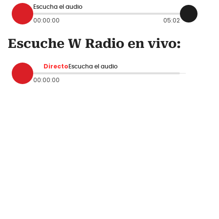
Escucha el audio
00:00:00
05:02
Escuche W Radio en vivo:
Directo
Escucha el audio
00:00:00