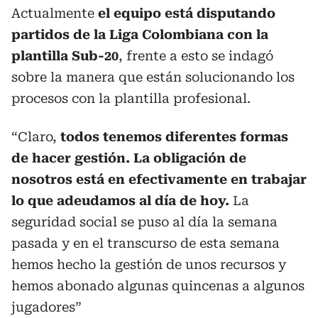
Actualmente
el equipo está disputando
partidos de la Liga Colombiana con la
plantilla Sub-20
, frente a esto se indagó
sobre la manera que están solucionando los
procesos con la plantilla profesional.
“Claro,
todos tenemos diferentes formas
de hacer gestión. La obligación de
nosotros está en efectivamente en trabajar
lo que adeudamos al día de hoy.
La
seguridad social se puso al día la semana
pasada y en el transcurso de esta semana
hemos hecho la gestión de unos recursos y
hemos abonado algunas quincenas a algunos
jugadores”