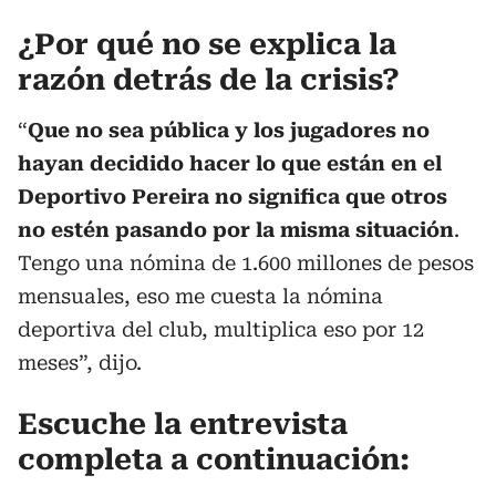
¿Por qué no se explica la
razón detrás de la crisis?
“
Que no sea pública y los jugadores no
hayan decidido hacer lo que están en el
Deportivo Pereira no significa que otros
no estén pasando por la misma situación
.
Tengo una nómina de 1.600 millones de pesos
mensuales, eso me cuesta la nómina
deportiva del club, multiplica eso por 12
meses”, dijo.
Escuche la entrevista
completa a continuación: