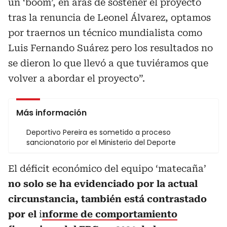
un ‘boom’, en aras de sostener el proyecto
tras la renuncia de Leonel Álvarez, optamos
por traernos un técnico mundialista como
Luis Fernando Suárez pero los resultados no
se dieron lo que llevó a que tuviéramos que
volver a abordar el proyecto”.
Más información
Deportivo Pereira es sometido a proceso
sancionatorio por el Ministerio del Deporte
El déficit económico del equipo ‘matecaña’
no solo se ha evidenciado por la actual
circunstancia, también está contrastado
por el
i
nforme de comportamiento