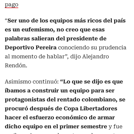
pago
“
Ser uno de los equipos más ricos del país
es un eufemismo, no creo que esas
palabras salieran del presidente de
Deportivo Pereira
conociendo su prudencia
al momento de hablar”, dijo Alejandro
Rendón.
Asimismo continuó:
“Lo que se dijo es que
íbamos a construir un equipo para ser
protagonistas del rentado colombiano, se
procuró después de Copa Libertadores
hacer el esfuerzo económico de armar
dicho equipo en el primer semestre
y fue