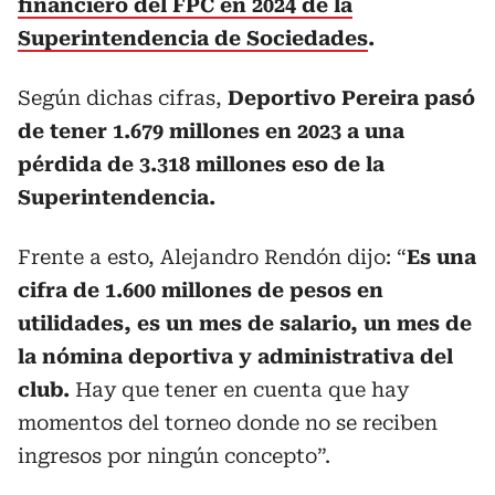
financiero del FPC en 2024 de la
Superintendencia de Sociedades
.
Según dichas cifras,
Deportivo Pereira pasó
de tener 1.679 millones en 2023 a una
pérdida de 3.318 millones eso de la
Superintendencia.
Frente a esto, Alejandro Rendón dijo: “
Es una
cifra de 1.600 millones de pesos en
utilidades, es un mes de salario, un mes de
la nómina deportiva y administrativa del
club.
Hay que tener en cuenta que hay
momentos del torneo donde no se reciben
ingresos por ningún concepto”.