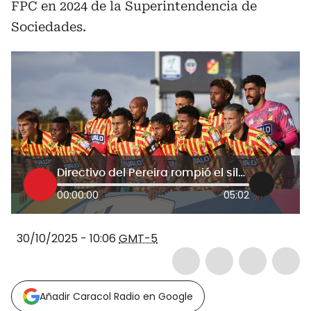
FPC en 2024 de la Superintendencia de
Sociedades.
Directivo del Pereira rompió el silencio y explicó las causas de la crisis del equipo
00:00:00
05:02
30/10/2025 - 10:06
GMT-5
Añadir Caracol Radio en Google