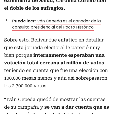
exministra de Salud, Carolina Corcho con
el doble de los sufragios.
Puede leer:
Iván Cepeda es el ganador de la
consulta presidencial del Pacto Histórico
Sobre esto, Bolívar fue enfático en detallar
que esta jornada electoral le pareció muy
bien porque
internamente esperaban una
votación total cercana al millón de votos
teniendo en cuenta que fue una elección con
100.000 mesas menos y aún así sobrepasaron
los 2′700.000 votos.
“Iván Cepeda quedó de mostrar las cuentas
de su campaña y
se van a dar cuenta que es