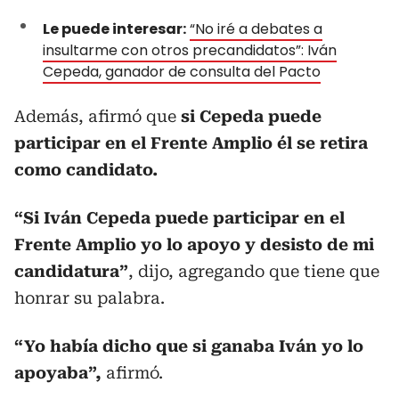
Le puede interesar:
“No iré a debates a
insultarme con otros precandidatos”: Iván
Cepeda, ganador de consulta del Pacto
Además, afirmó que
si Cepeda puede
participar en el Frente Amplio él se retira
como candidato.
“Si Iván Cepeda puede participar en el
Frente Amplio yo lo apoyo y desisto de mi
candidatura”
, dijo, agregando que tiene que
honrar su palabra.
“Yo había dicho que si ganaba Iván yo lo
apoyaba”,
afirmó.