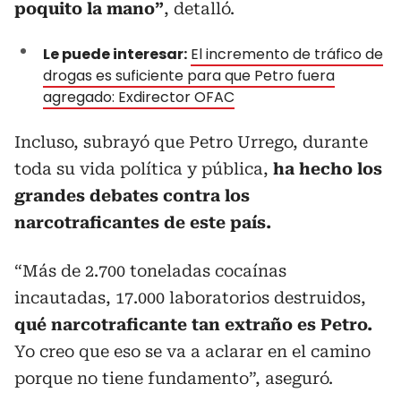
poquito la mano”
, detalló.
Le puede interesar:
El incremento de tráfico de
drogas es suficiente para que Petro fuera
agregado: Exdirector OFAC
Incluso, subrayó que Petro Urrego, durante
toda su vida política y pública,
ha hecho los
grandes debates contra los
narcotraficantes de este país.
“Más de 2.700 toneladas cocaínas
incautadas, 17.000 laboratorios destruidos,
qué narcotraficante tan extraño es Petro.
Yo creo que eso se va a aclarar en el camino
porque no tiene fundamento”, aseguró.