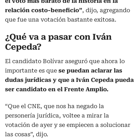
el voto más barato de la historia en la
relación costo-beneficio”
, dijo, agregando
que fue una votación bastante exitosa.
¿Qué va a pasar con Iván
Cepeda?
El candidato Bolívar aseguró que ahora lo
importante es que
se puedan aclarar las
dudas jurídicas y que a Iván Cepeda pueda
ser candidato en el Frente Amplio.
“Que el CNE, que nos ha negado la
personería jurídica, voltee a mirar la
votación de ayer y se empiecen a solucionar
las cosas”, dijo.