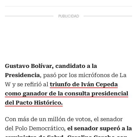
Gustavo Bolívar, candidato a la
Presidencia
, pasó por los micrófonos de La
W y se refirió al
triunfo de Iván Cepeda
como ganador de la consulta presidencial
del Pacto Histórico.
Con más de un millón de votos, el senador
del Polo Democrático,
el senador superó a la