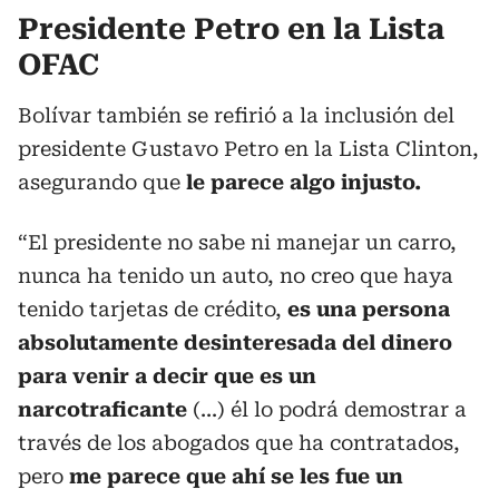
Presidente Petro en la Lista
OFAC
Bolívar también se refirió a la inclusión del
presidente Gustavo Petro en la Lista Clinton,
asegurando que
le parece algo injusto.
“El presidente no sabe ni manejar un carro,
nunca ha tenido un auto, no creo que haya
tenido tarjetas de crédito,
es una persona
absolutamente desinteresada del dinero
para venir a decir que es un
narcotraficante
(...) él lo podrá demostrar a
través de los abogados que ha contratados,
pero
me parece que ahí se les fue un