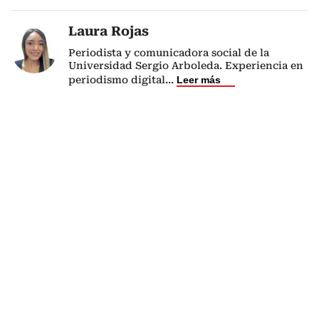
Laura Rojas
Periodista y comunicadora social de la
Universidad Sergio Arboleda. Experiencia en
periodismo digital
...
Leer más