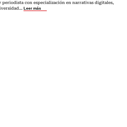
 periodista con especialización en narrativas digitales,
iversidad
...
Leer más