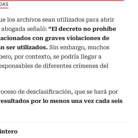
 DAS
ue los archivos sean utilizados para abrir
a abogada señaló:
“El decreto no prohíbe
acionados con graves violaciones de
 ser utilizados.
Sin embargo, muchos
ero, por contexto, se podría llegar a
responsables de diferentes crímenes del
roceso de desclasificación, que se hará por
esultados por lo menos una vez cada seis
intero