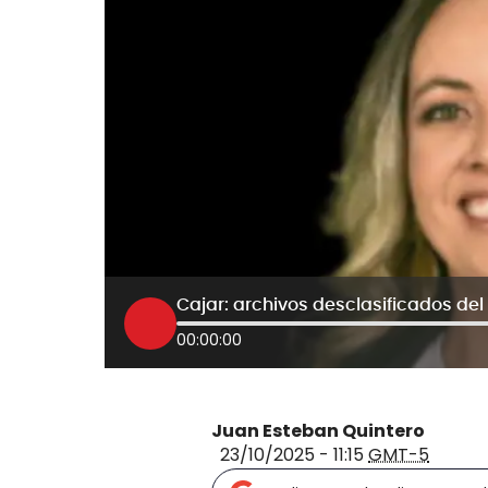
00:00:00
Juan Esteban Quintero
23/10/2025 - 11:15
GMT-5