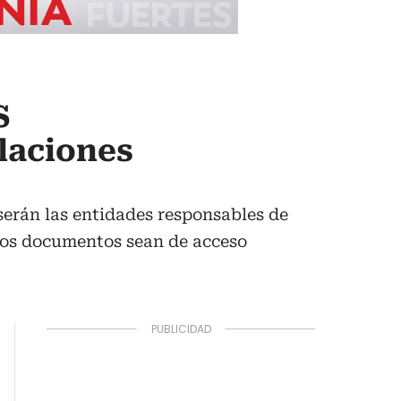
S
laciones
serán las entidades responsables de
 los documentos sean de acceso