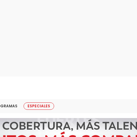
OGRAMAS
ESPECIALES