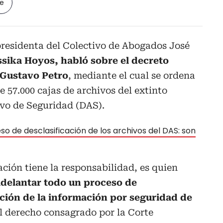
le
presidenta del Colectivo de Abogados José
ssika Hoyos, habló sobre el decreto
 Gustavo Petro
, mediante el cual se ordena
e 57.000 cajas de archivos del extinto
vo de Seguridad (DAS).
so de desclasificación de los archivos del DAS: son
ación tiene la responsabilidad, es quien
delantar todo un proceso de
ación de la información por seguridad de
l derecho consagrado por la Corte