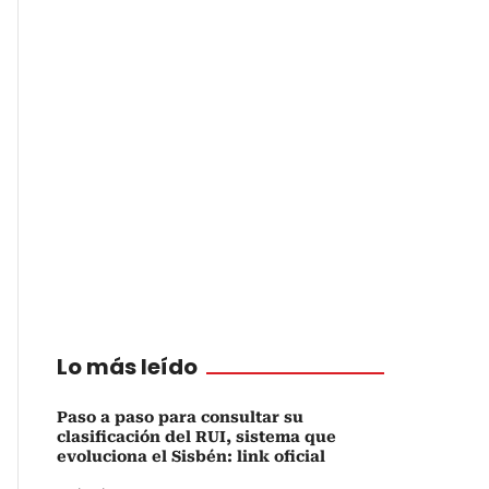
Lo más leído
Paso a paso para consultar su
clasificación del RUI, sistema que
evoluciona el Sisbén: link oficial