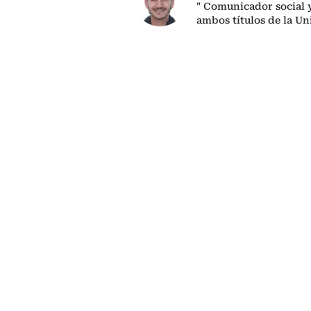
" Comunicador social y
ambos títulos de la Un