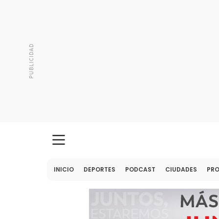
INICIO
DEPORTES
PODCAST
CIUDADES
PR