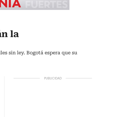
n la
les sin ley. Bogotá espera que su