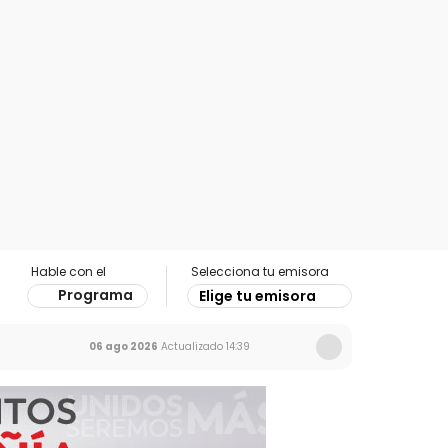
Hable con el
Selecciona tu emisora
Programa
Elige tu emisora
06 ago 2026
Actualizado
14:39