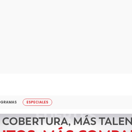
OGRAMAS
ESPECIALES