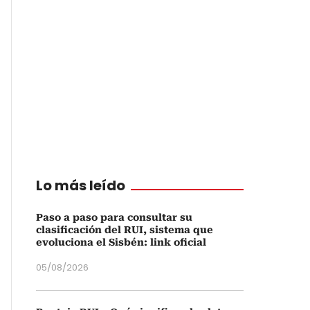
Lo más leído
Paso a paso para consultar su
clasificación del RUI, sistema que
evoluciona el Sisbén: link oficial
05/08/2026