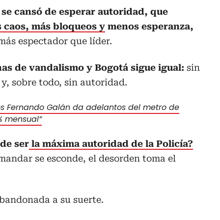
 se cansó de esperar autoridad, que
 caos, más bloqueos y
menos esperanza,
más espectador que líder.
as de vandalismo y Bogotá sigue igual:
sin
y, sobre todo, sin autoridad.
os Fernando Galán da adelantos del metro de
% mensual”
 de ser
la máxima autoridad de la Policía?
andar se esconde, el desorden toma el
bandonada a su suerte.