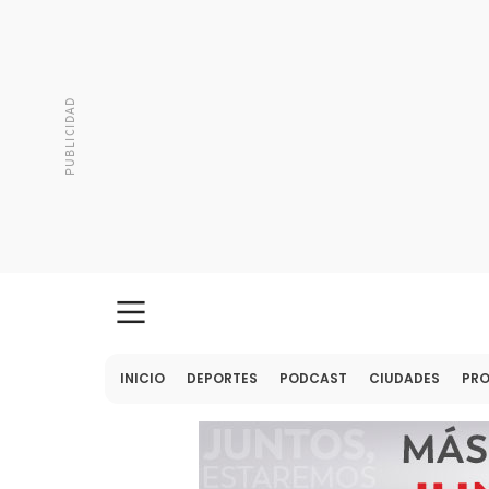
INICIO
DEPORTES
PODCAST
CIUDADES
PR