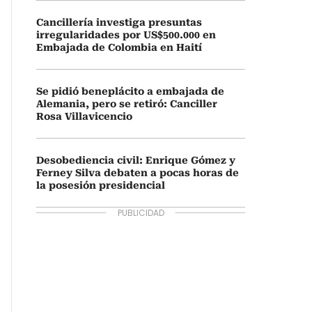
Cancillería investiga presuntas
irregularidades por US$500.000 en
Embajada de Colombia en Haití
Se pidió beneplácito a embajada de
Alemania, pero se retiró: Canciller
Rosa Villavicencio
Desobediencia civil: Enrique Gómez y
Ferney Silva debaten a pocas horas de
la posesión presidencial