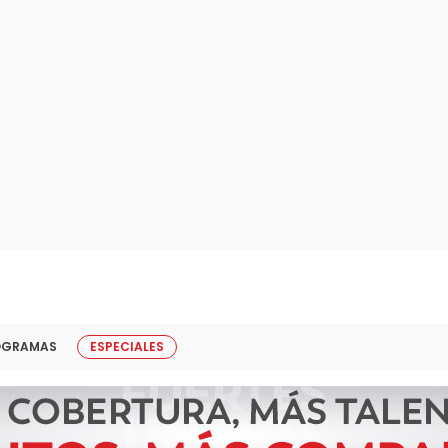
OGRAMAS
ESPECIALES