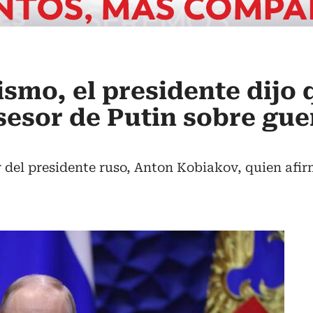
ismo, el presidente dijo 
asesor de Putin sobre gue
 del presidente ruso, Anton Kobiakov, quien afi