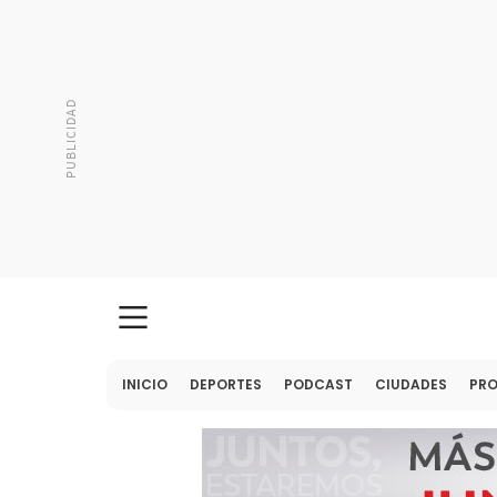
INICIO
DEPORTES
PODCAST
CIUDADES
PR