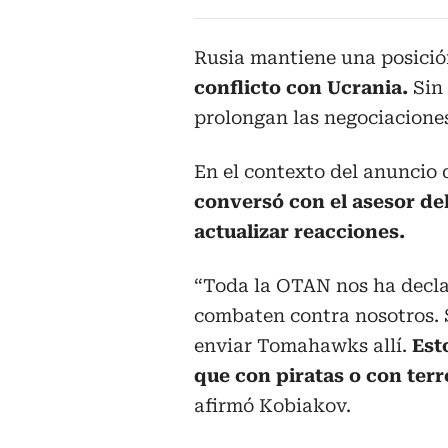
Rusia mantiene una posició
conflicto con Ucrania.
Sin
prolongan las negociacione
En el contexto del anuncio
conversó con el asesor de
actualizar reacciones.
“Toda la OTAN nos ha decla
combaten contra nosotros.
enviar Tomahawks allí.
Est
que con piratas o con terr
afirmó Kobiakov.