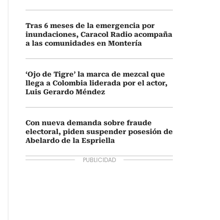
Tras 6 meses de la emergencia por
inundaciones, Caracol Radio acompaña
a las comunidades en Montería
‘Ojo de Tigre’ la marca de mezcal que
llega a Colombia liderada por el actor,
Luis Gerardo Méndez
Con nueva demanda sobre fraude
electoral, piden suspender posesión de
Abelardo de la Espriella