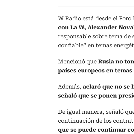
W Radio está desde el Foro 
con La W, Alexander Nov
responsable sobre tema de e
confiable” en temas energét
Mencionó que
Rusia no tom
países europeos en temas 
Además,
aclaró que no se 
señaló que se ponen presi
De igual manera, señaló que
continuación de los contrat
que se puede continuar co