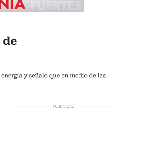
 de
energía y señaló que en medio de las