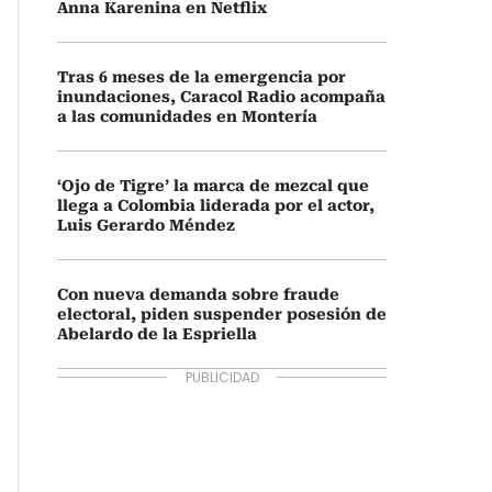
Anna Karenina en Netflix
Tras 6 meses de la emergencia por
inundaciones, Caracol Radio acompaña
a las comunidades en Montería
‘Ojo de Tigre’ la marca de mezcal que
llega a Colombia liderada por el actor,
Luis Gerardo Méndez
Con nueva demanda sobre fraude
electoral, piden suspender posesión de
Abelardo de la Espriella