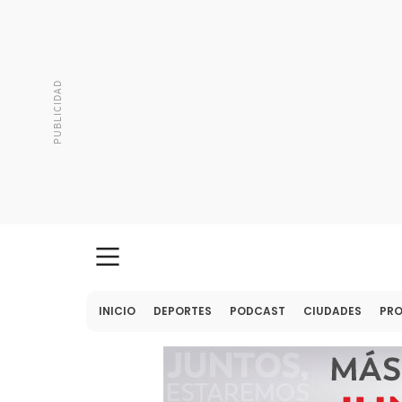
INICIO
DEPORTES
PODCAST
CIUDADES
PR