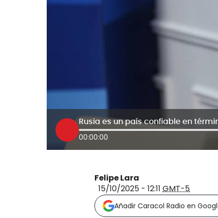
00:00:00
Felipe Lara
15/10/2025 - 12:11
GMT-5
Añadir Caracol Radio en Goog