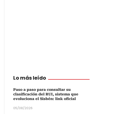
Lo más leído
Paso a paso para consultar su
clasificación del RUI, sistema que
evoluciona el Sisbén: link oficial
05/08/2026