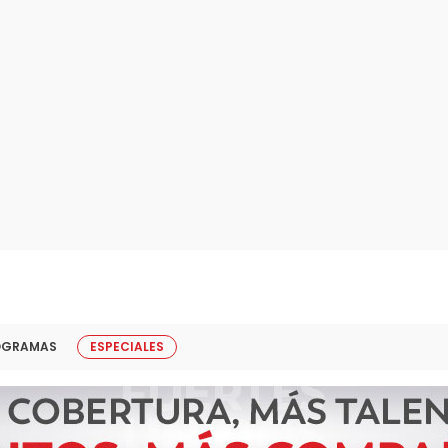
OGRAMAS
ESPECIALES