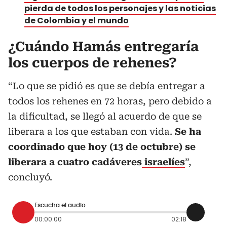
pierda de todos los personajes y las noticias
de Colombia y el mundo
¿Cuándo Hamás entregaría
los cuerpos de rehenes?
“Lo que se pidió es que se debía entregar a
todos los rehenes en 72 horas, pero debido a
la dificultad, se llegó al acuerdo de que se
liberara a los que estaban con vida.
Se ha
coordinado que hoy (13 de octubre) se
liberara a cuatro cadáveres
israelíes
”,
concluyó.
Escucha el audio
00:00:00
02:18