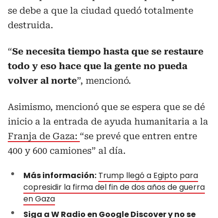
se debe a que la ciudad quedó totalmente
destruida.
“
Se necesita tiempo hasta que se restaure
todo y eso hace que la gente no pueda
volver al norte
”, mencionó.
Asimismo, mencionó que se espera que se dé
inicio a la entrada de ayuda humanitaria a la
Franja de Gaza:
“se prevé que entren entre
400 y 600 camiones” al día.
Más información:
Trump llegó a Egipto para
copresidir la firma del fin de dos años de guerra
en Gaza
Siga a W Radio en Google Discover y no se