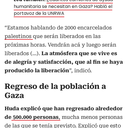
humanitaria se necesitan en Gaza? Habló el
portavoz de la UNRWA
“Estamos hablando de 2000 encarcelados
palestinos
que serán liberados en las
próximas horas. Vendrán acá y luego serán
liberados (…).
La atmósfera que se vive es
de alegría y satisfacción, que al fin se haya
producido la liberación
”, indicó.
Regreso de la población a
Gaza
Huda explicó que han regresado alrededor
de
500.000 personas
,
mucha menos personas
de las que se tenía previsto. Explicó que esto