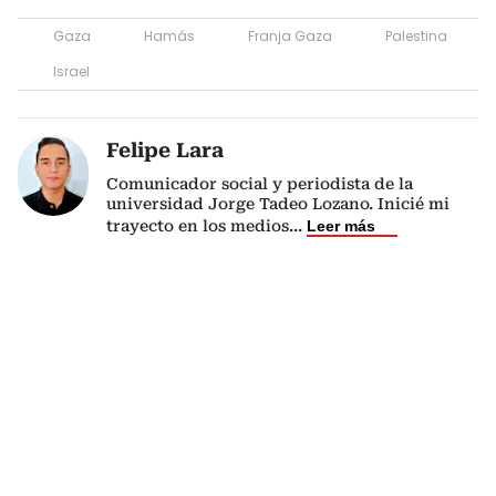
Gaza
Hamás
Franja Gaza
Palestina
Israel
Felipe Lara
Comunicador social y periodista de la
universidad Jorge Tadeo Lozano. Inicié mi
trayecto en los medios
...
Leer más