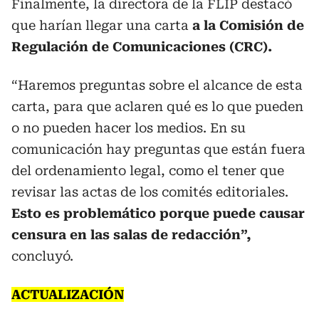
Finalmente, la directora de la FLIP destacó
que harían llegar una carta
a la Comisión de
Regulación de Comunicaciones (CRC).
“Haremos preguntas sobre el alcance de esta
carta, para que aclaren qué es lo que pueden
o no pueden hacer los medios. En su
comunicación hay preguntas que están fuera
del ordenamiento legal, como el tener que
revisar las actas de los comités editoriales.
Esto es problemático porque puede causar
censura en las salas de redacción”,
concluyó.
ACTUALIZACIÓN