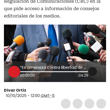
Regulación de Comunicaciones (CRC) en la
que pide acceso a información de consejos
editoriales de los medios.
“Es amenaza contra libertad de prensa”: FLIP por carta de CRC que pide acceso a información de medios
00:00:00
04:29
Divar Ortiz
10/10/2025 - 12:00
GMT-5