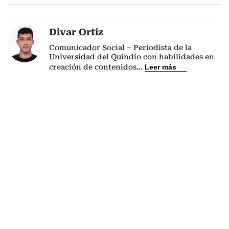
Divar Ortiz
Comunicador Social – Periodista de la
Universidad del Quindío con habilidades en
creación de contenidos
...
Leer más