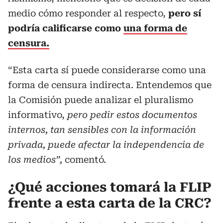
medio cómo responder al respecto,
pero sí
podría calificarse como
una forma de
censura.
“Esta carta sí puede considerarse como una
forma de censura indirecta. Entendemos que
la Comisión puede analizar el pluralismo
informativo,
pero pedir estos documentos
internos, tan sensibles con la información
privada, puede afectar la independencia de
los medios”,
comentó.
¿Qué acciones tomará la FLIP
frente a esta carta de la CRC?