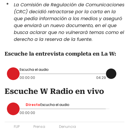
La Comisión de Regulación de Comunicaciones
(CRC) decidió retractarse por la carta en la
que pedía información a los medios y
aseguró
que enviará un nuevo documento, en el que
busca aclarar que no vulnerará temas como el
derecho a la reserva de la fuente.
Escuche la entrevista completa en La W:
Escucha el audio
00:00:00
04:29
Escuche W Radio en vivo
Directo
Escucha el audio
00:00:00
FLIP
Prensa
Denuncia