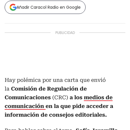
Añadir Caracol Radio en Google
Hay polémica por una carta que envió
la
Comisión de Regulación de
Comunicaciones
(CRC)
a los
medios de
comunicación
en la que pide acceder a
información de consejos editoriales.