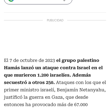
El 7 de octubre de 2023
el grupo palestino
Hamás lanzó un ataque contra Israel en el
que murieron 1.200 israelíes. Además
secuestró a otros 250.
Ataques con los que el
primer ministro israelí, Benjamín Netanyahu,
justificó la guerra en Gaza, que desde
entonces ha provocado más de 67.000