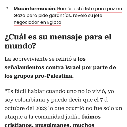
Más información:
Hamás está listo para paz en
Gaza pero pide garantías, reveló su jefe
negociador en Egipto
¿Cuál es su mensaje para el
mundo?
La sobreviviente se refirió a
los
señalamientos contra Israel por parte de
los grupos pro-Palestina.
“Es fácil hablar cuando uno no lo vivió, yo
soy colombiana y puedo decir que el 7 d
octubre del 2023 lo que ocurrió no fue solo un
ataque a la comunidad judía,
fuimos
cristianos, musulmanes, muchos