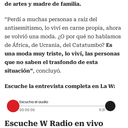
de artes y madre de familia.
“Perdí a muchas personas a raíz del
antisemitismo, lo viví en carne propia, ahora
se volvió una moda. ¿O por qué no hablamos
de África, de Ucrania, del Catatumbo?
Es
una moda muy triste, lo viví, las personas
que no saben el trasfondo de esta
situación”
, concluyó.
Escuche la entrevista completa en La W:
Escucha el audio
00:00:00
11:31
Escuche W Radio en vivo