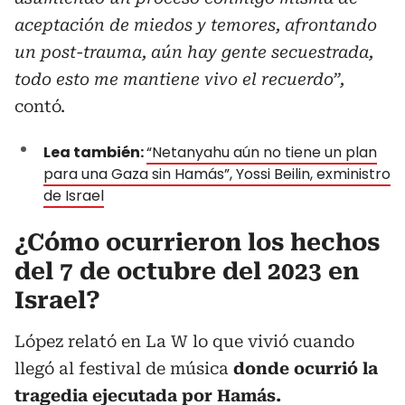
aceptación de miedos y temores, afrontando
un post-trauma, aún hay gente secuestrada,
todo esto me mantiene vivo el recuerdo”,
contó.
Lea también:
“Netanyahu aún no tiene un plan
para una Gaza sin Hamás”, Yossi Beilin, exministro
de Israel
¿Cómo ocurrieron los hechos
del 7 de octubre del 2023 en
Israel?
López relató en La W lo que vivió cuando
llegó al festival de música
donde ocurrió la
tragedia ejecutada por Hamás.