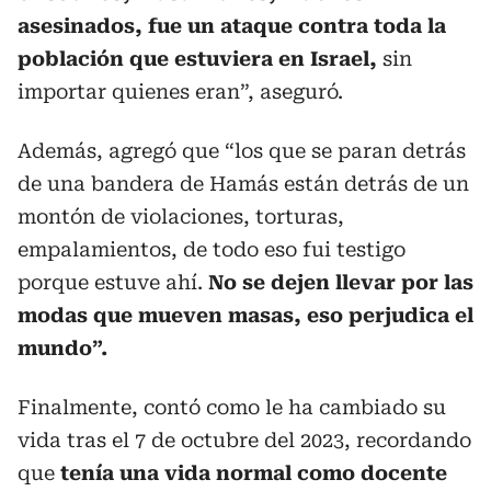
asesinados, fue un ataque contra toda la
población que estuviera en Israel,
sin
importar quienes eran”, aseguró.
Además, agregó que “los que se paran detrás
de una bandera de Hamás están detrás de un
montón de violaciones, torturas,
empalamientos, de todo eso fui testigo
porque estuve ahí.
No se dejen llevar por las
modas que mueven masas, eso perjudica el
mundo”.
Finalmente, contó como le ha cambiado su
vida tras el 7 de octubre del 2023, recordando
que
tenía una vida normal como docente