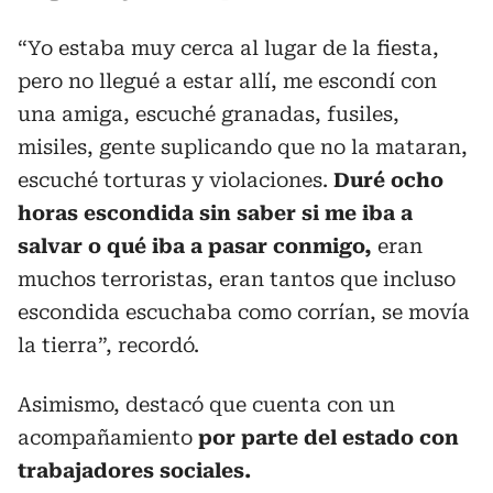
“Yo estaba muy cerca al lugar de la fiesta,
pero no llegué a estar allí, me escondí con
una amiga, escuché granadas, fusiles,
misiles, gente suplicando que no la mataran,
escuché torturas y violaciones.
Duré ocho
horas escondida sin saber si me iba a
salvar o qué iba a pasar conmigo,
eran
muchos terroristas, eran tantos que incluso
escondida escuchaba como corrían, se movía
la tierra”, recordó.
Asimismo, destacó que cuenta con un
acompañamiento
por parte del estado con
trabajadores sociales.