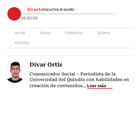
Directo
Escucha el audio
00:00:00
Israel
Gaza
Palestina
Guerra
Hamás
Divar Ortiz
Comunicador Social – Periodista de la
Universidad del Quindío con habilidades en
creación de contenidos
...
Leer más