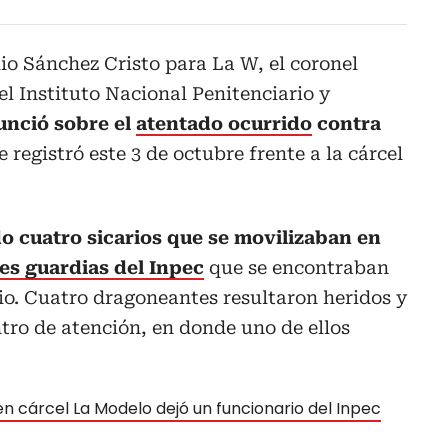
io Sánchez Cristo para La W, el coronel
el Instituto Nacional Penitenciario y
unció sobre el
atentado ocurrido
contra
e registró este 3 de octubre frente a la cárcel
o cuatro sicarios que se movilizaban en
res guardias del Inpec
que se encontraban
rio. Cuatro dragoneantes resultaron heridos y
tro de atención, en donde uno de ellos
en cárcel La Modelo dejó un funcionario del Inpec