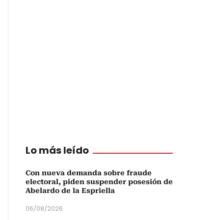
Lo más leído
Con nueva demanda sobre fraude
electoral, piden suspender posesión de
Abelardo de la Espriella
06/08/2026