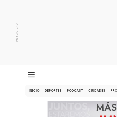
INICIO
DEPORTES
PODCAST
CIUDADES
PR