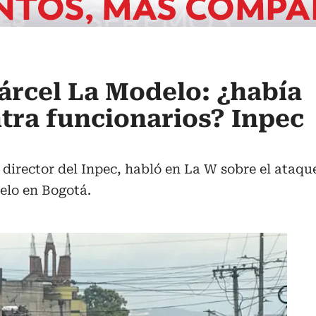
árcel La Modelo: ¿había
tra funcionarios? Inpec
 director del Inpec, habló en La W sobre el ataque
elo en Bogotá.