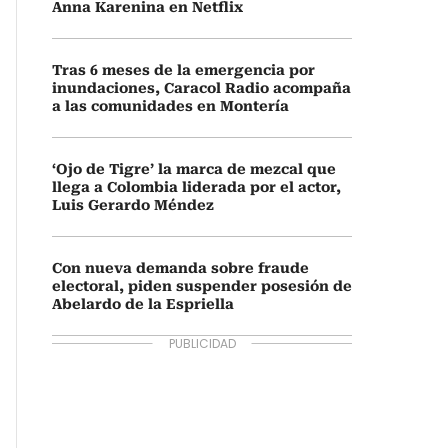
Anna Karenina en Netflix
Tras 6 meses de la emergencia por
inundaciones, Caracol Radio acompaña
a las comunidades en Montería
‘Ojo de Tigre’ la marca de mezcal que
llega a Colombia liderada por el actor,
Luis Gerardo Méndez
Con nueva demanda sobre fraude
electoral, piden suspender posesión de
Abelardo de la Espriella