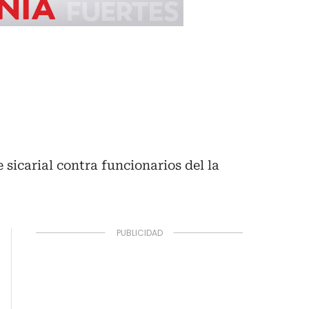
 sicarial contra funcionarios del la