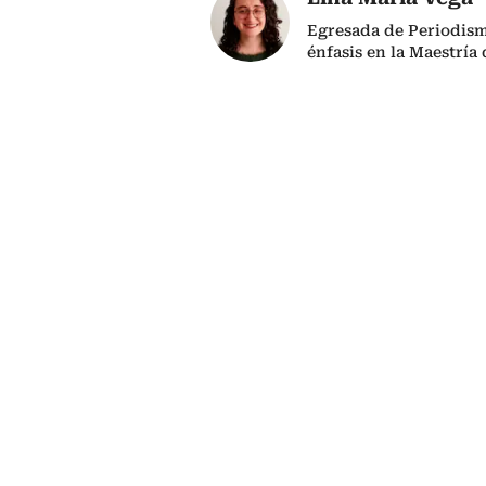
Egresada de Periodism
énfasis en la Maestría 