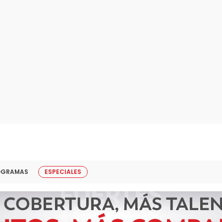
OGRAMAS
ESPECIALES