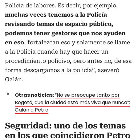
Policía de labores. Es decir, por ejemplo,
muchas veces tenemos a la Policía
revisando temas de espacio público,
podemos tener gestores que nos ayuden
en eso
, fortalezcan eso y solamente se llame
a la Policía cuando hay que hacer un
procedimiento policivo, pero antes no, de esa
forma descargamos a la policía”, aseveró
Galán.
Otras noticias:
“
No se preocupe tanto por
Bogotá, que la ciudad está más viva que nunca”:
Galán a Petro
Seguridad: uno de los temas
en los que coincidieron Petro