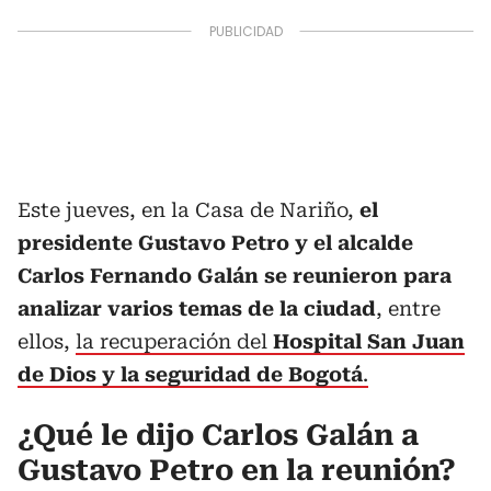
Este jueves, en la Casa de Nariño,
el
presidente Gustavo Petro y el alcalde
Carlos Fernando Galán se reunieron para
analizar varios temas de la ciudad
, entre
ellos,
la recuperación del
Hospital San Juan
de Dios y la seguridad de Bogotá
.
¿Qué le dijo Carlos Galán a
Gustavo Petro en la reunión?