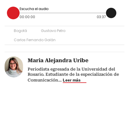
Escucha el audio
00:00:00
03:37
Bogotá
Gustavo Petro
Carlos Fernando Galán
Maria Alejandra Uribe
Periodista egresada de la Universidad del
Rosario. Estudiante de la especialización de
Comunicación
...
Leer más