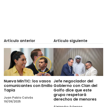
Artículo anterior
Artículo siguiente
Nueva MinTIC: los vasos
Jefe negociador del
comunicantes con Emilio
Gobierno con Clan del
Tapia
Golfo dice que este
grupo respetará
Juan Pablo Calvás
derechos de menores
19/09/2025
Alejandro Arteaga