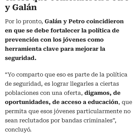
y Galán
Por lo pronto,
Galán y Petro coincidieron
en que se debe fortalecer la política de
prevención con los jóvenes como
herramienta clave para mejorar la
seguridad.
“Yo comparto que eso es parte de la política
de seguridad, es lograr llegarles a ciertas
poblaciones con una oferta,
digamos, de
oportunidades, de acceso a educación
, que
permita que esos jóvenes particularmente no
sean reclutados por bandas criminales”,
concluyó.