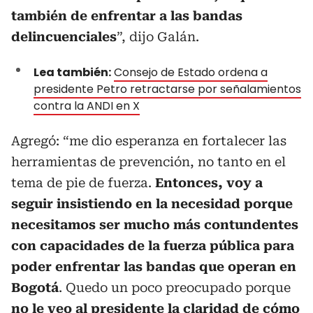
también de enfrentar a las bandas
delincuenciales
”, dijo Galán.
Lea también:
Consejo de Estado ordena a
presidente Petro retractarse por señalamientos
contra la ANDI en X
Agregó: “me dio esperanza en fortalecer las
herramientas de prevención, no tanto en el
tema de pie de fuerza.
Entonces, voy a
seguir insistiendo en la necesidad porque
necesitamos ser mucho más contundentes
con capacidades de la fuerza pública para
poder enfrentar las bandas que operan en
Bogotá
. Quedo un poco preocupado porque
no le veo al presidente la claridad de cómo