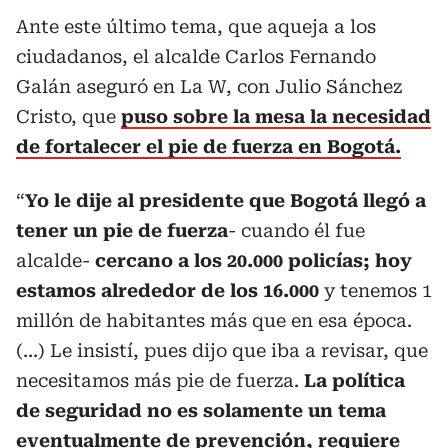
Ante este último tema, que aqueja a los
ciudadanos, el alcalde Carlos Fernando
Galán aseguró en La W, con Julio Sánchez
Cristo, que
puso sobre la mesa la necesidad
de fortalecer el pie de fuerza en Bogotá.
“
Yo le dije al presidente que Bogotá llegó a
tener un pie de fuerza
- cuando él fue
alcalde-
cercano a los 20.000 policías; hoy
estamos alrededor de los 16.000
y tenemos 1
millón de habitantes más que en esa época.
(…) Le insistí, pues dijo que iba a revisar, que
necesitamos más pie de fuerza.
La política
de seguridad no es solamente un tema
eventualmente de prevención, requiere