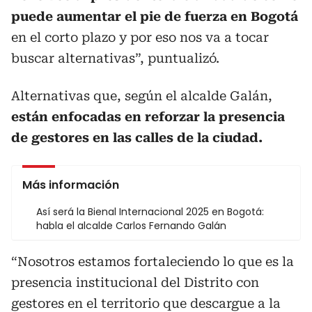
puede aumentar el pie de fuerza en Bogotá
en el corto plazo y por eso nos va a tocar
buscar alternativas”, puntualizó.
Alternativas que, según el alcalde Galán,
están enfocadas en reforzar la presencia
de gestores en las calles de la ciudad.
Más información
Así será la Bienal Internacional 2025 en Bogotá:
habla el alcalde Carlos Fernando Galán
“Nosotros estamos fortaleciendo lo que es la
presencia institucional del Distrito con
gestores en el territorio que descargue a la