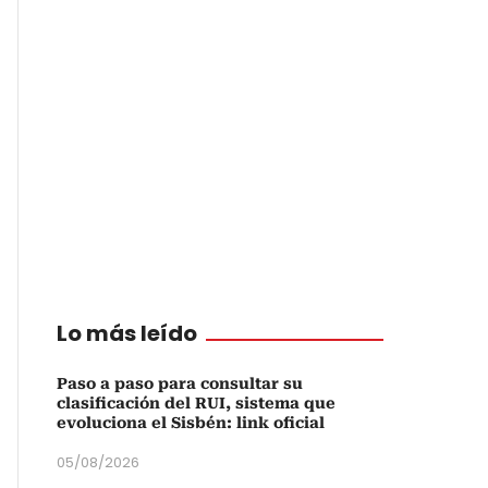
Lo más leído
Paso a paso para consultar su
clasificación del RUI, sistema que
evoluciona el Sisbén: link oficial
05/08/2026