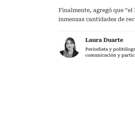
Finalmente, agregó que “el 
inmensas cantidades de recu
Laura Duarte
Periodista y politólog
comunicación y partic