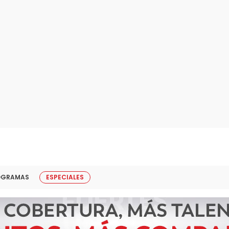
OGRAMAS
ESPECIALES