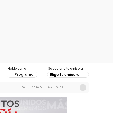
Hable con el
Selecciona tu emisora
Programa
Elige tu emisora
06 ago 2026
Actualizado
04:32