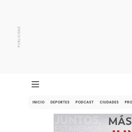
INICIO
DEPORTES
PODCAST
CIUDADES
PR