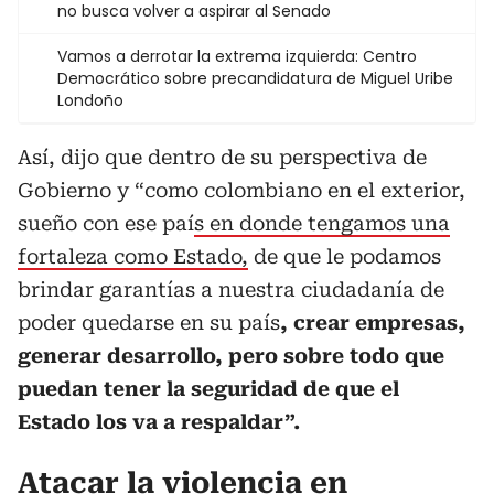
no busca volver a aspirar al Senado
Vamos a derrotar la extrema izquierda: Centro
Democrático sobre precandidatura de Miguel Uribe
Londoño
Así, dijo que dentro de su perspectiva de
Gobierno y “como colombiano en el exterior,
sueño con ese paí
s en donde tengamos una
fortaleza como Estado,
de que le podamos
brindar garantías a nuestra ciudadanía de
poder quedarse en su país
, crear empresas,
generar desarrollo, pero sobre todo que
puedan tener la seguridad de que el
Estado los va a respaldar”.
Atacar la violencia en