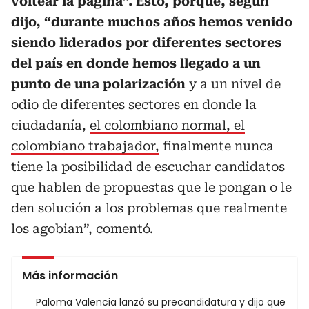
voltear la página”. Esto, porque, según
dijo, “durante muchos años hemos venido
siendo liderados por diferentes sectores
del país en donde hemos llegado a un
punto de una polarización
y a un nivel de
odio de diferentes sectores en donde la
ciudadanía,
el colombiano normal, el
colombiano trabajador,
finalmente nunca
tiene la posibilidad de escuchar candidatos
que hablen de propuestas que le pongan o le
den solución a los problemas que realmente
los agobian”, comentó.
Más información
Paloma Valencia lanzó su precandidatura y dijo que