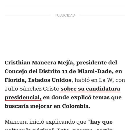
Cristhian Mancera Mejía, presidente del
Concejo del Distrito 11 de Miami-Dade, en
Florida, Estados Unidos
, habló en La W, con
Julio Sánchez Cristo
sobre su candidatura
presidencial,
en donde explicó temas que
buscaría mejorar en Colombia.
Mancera inició explicando que “
hay que