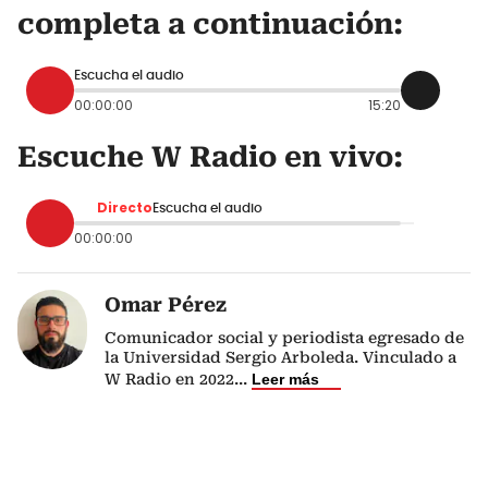
completa a continuación:
Escucha el audio
00:00:00
15:20
Escuche W Radio en vivo:
Directo
Escucha el audio
00:00:00
Omar Pérez
Comunicador social y periodista egresado de
la Universidad Sergio Arboleda. Vinculado a
W Radio en 2022
...
Leer más