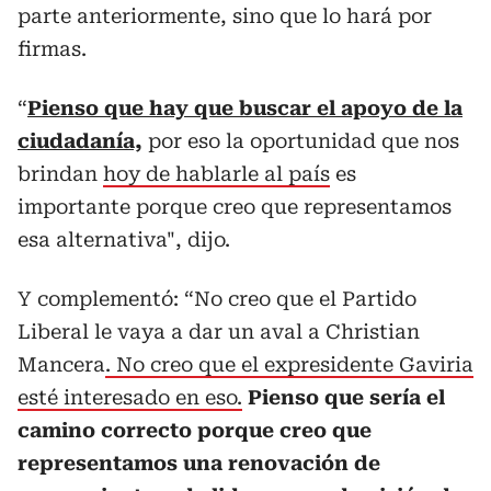
parte anteriormente, sino que lo hará por
firmas.
“
Pienso que hay que buscar el apoyo de la
ciudadanía,
por eso la oportunidad que nos
brindan
hoy de hablarle al país
es
importante porque creo que representamos
esa alternativa", dijo.
Y complementó: “No creo que el Partido
Liberal le vaya a dar un aval a Christian
Mancera
. No creo que el expresidente Gaviria
esté interesado en eso.
Pienso que sería el
camino correcto porque creo que
representamos una renovación de