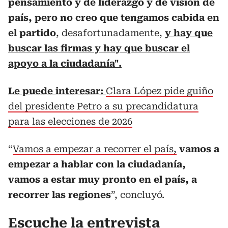
pensamiento y de liderazgo y de visión de
país, pero no creo que tengamos cabida en
el partido
, desafortunadamente,
y hay que
buscar las firmas y hay que buscar el
apoyo a la ciudadanía".
Le puede interesar:
Clara López pide guiño
del presidente Petro a su precandidatura
para las elecciones de 2026
“
Vamos a empezar a recorrer el país,
vamos a
empezar a hablar con la ciudadanía,
vamos a estar muy pronto en el país, a
recorrer las regiones
”, concluyó.
Escuche la entrevista