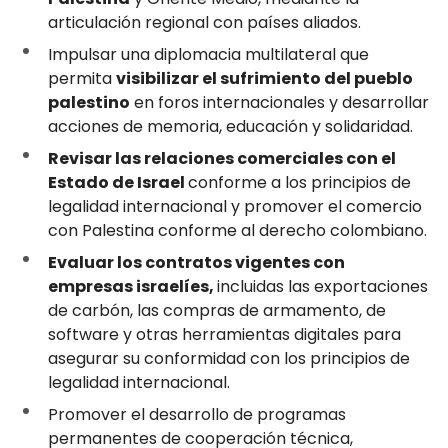
articulación regional con países aliados.
Impulsar una diplomacia multilateral que
permita
visibilizar el sufrimiento del pueblo
palestino
en foros internacionales y desarrollar
acciones de memoria, educación y solidaridad.
Revisar las relaciones comerciales con el
Estado de Israel
conforme a los principios de
legalidad internacional y promover el comercio
con Palestina conforme al derecho colombiano.
Evaluar los contratos vigentes con
empresas israelíes,
incluidas las exportaciones
de carbón, las compras de armamento, de
software y otras herramientas digitales para
asegurar su conformidad con los principios de
legalidad internacional.
Promover el desarrollo de programas
permanentes de cooperación técnica,