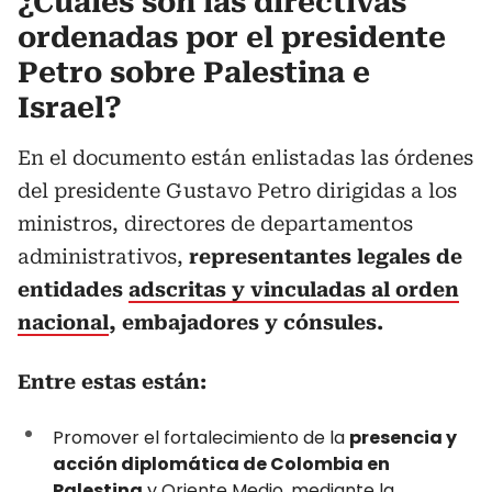
¿Cuáles son las directivas
ordenadas por el presidente
Petro sobre Palestina e
Israel?
En el documento están enlistadas las órdenes
del presidente Gustavo Petro dirigidas a los
ministros, directores de departamentos
administrativos,
representantes legales de
entidades
adscritas y vinculadas al orden
nacional
, embajadores y cónsules.
Entre estas están:
Promover el fortalecimiento de la
presencia y
acción diplomática de Colombia en
Palestina
y Oriente Medio, mediante la