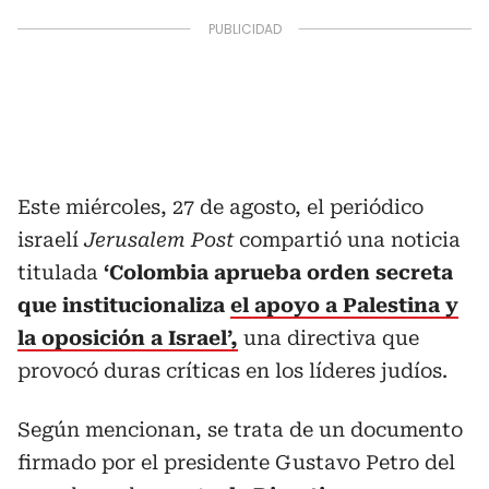
Este miércoles, 27 de agosto, el periódico
israelí
Jerusalem Post
compartió una noticia
titulada
‘Colombia aprueba orden secreta
que institucionaliza
el apoyo a Palestina y
la oposición a Israel’,
una directiva que
provocó duras críticas en los líderes judíos.
Según mencionan, se trata de un documento
firmado por el presidente Gustavo Petro del