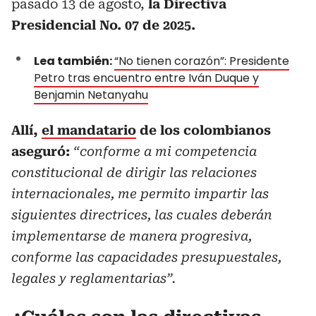
pasado 13 de agosto,
la Directiva
Presidencial No. 07 de 2025.
Lea también:
“No tienen corazón”: Presidente
Petro tras encuentro entre Iván Duque y
Benjamin Netanyahu
Allí,
el mandatario
de los colombianos
aseguró:
“conforme a mi competencia
constitucional de dirigir las relaciones
internacionales, me permito impartir las
siguientes directrices, las cuales deberán
implementarse de manera progresiva,
conforme las capacidades presupuestales,
legales y reglamentarias”.