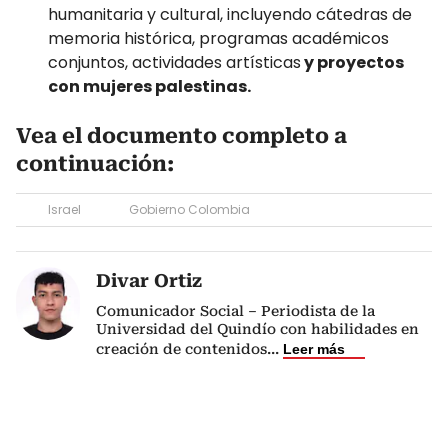
humanitaria y cultural, incluyendo cátedras de
memoria histórica, programas académicos
conjuntos, actividades artísticas
y proyectos
con mujeres palestinas.
Vea el documento completo a
continuación:
Israel
Gobierno Colombia
Divar Ortiz
Comunicador Social – Periodista de la
Universidad del Quindío con habilidades en
creación de contenidos
...
Leer más