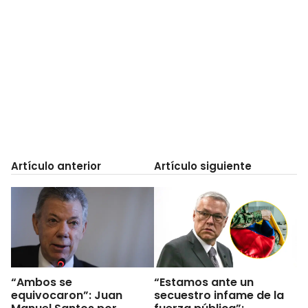
Artículo anterior
Artículo siguiente
“Ambos se
“Estamos ante un
equivocaron”: Juan
secuestro infame de la