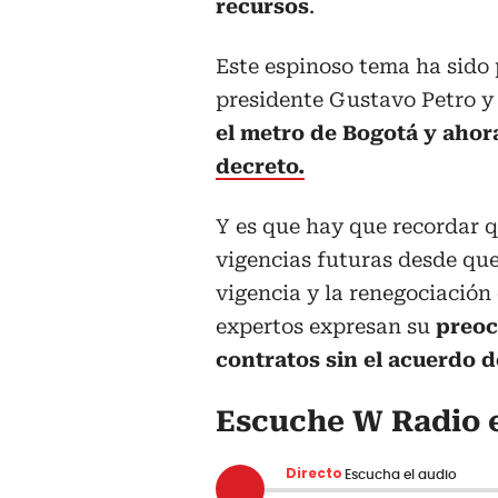
recursos
.
Este espinoso tema ha sido 
presidente Gustavo Petro y
el metro de Bogotá y ahor
decreto.
Y es que hay que recordar 
vigencias futuras desde que
vigencia y la renegociación
expertos expresan su
preoc
contratos sin el acuerdo d
Escuche W Radio e
Directo
Escucha el audio