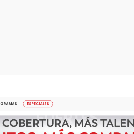
OGRAMAS
ESPECIALES