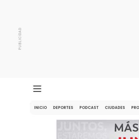
INICIO
DEPORTES
PODCAST
CIUDADES
PR