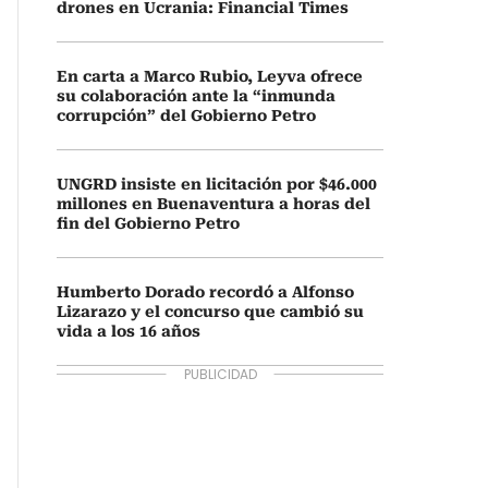
drones en Ucrania: Financial Times
En carta a Marco Rubio, Leyva ofrece
su colaboración ante la “inmunda
corrupción” del Gobierno Petro
UNGRD insiste en licitación por $46.000
millones en Buenaventura a horas del
fin del Gobierno Petro
Humberto Dorado recordó a Alfonso
Lizarazo y el concurso que cambió su
vida a los 16 años