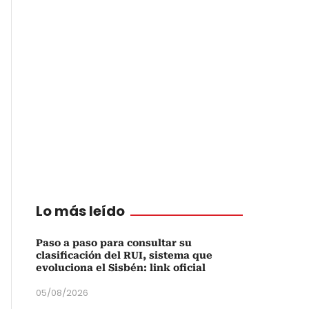
Lo más leído
Paso a paso para consultar su
clasificación del RUI, sistema que
evoluciona el Sisbén: link oficial
05/08/2026