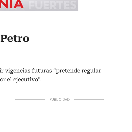
 Petro
ir vigencias futuras “pretende regular
r el ejecutivo”.