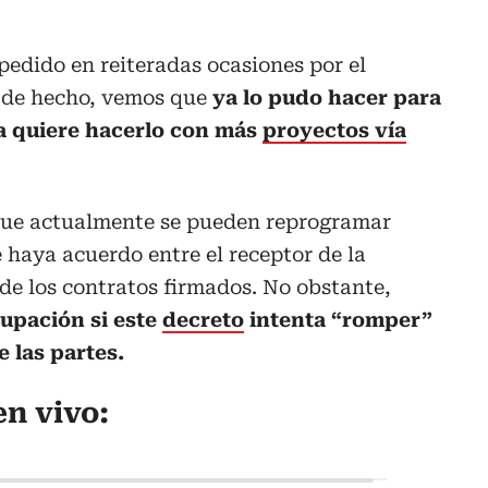
pedido en reiteradas ocasiones por el
 de hecho, vemos que
ya lo pudo hacer para
a quiere hacerlo con más
proyectos vía
que actualmente se pueden reprogramar
 haya acuerdo entre el receptor de la
 de los contratos firmados. No obstante,
upación si este
decreto
intenta “romper”
e las partes.
n vivo: