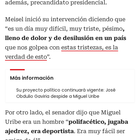
además, precandidato presidencial.
Meisel inició su intervención diciendo que
“es un día muy difícil, muy triste, pésimo
,
lleno de dolor y de desilusión en un país
que nos golpea con
estas tristezas, es la
verdad de esto
”.
Más información
Su proyecto político continuará vigente: José
Obdulio Gaviria despide a Miguel Uribe
Por otro lado, el senador dijo que Miguel
Uribe era un hombre “
polifacético, jugaba
ajedrez, era deportista
. Era muy fácil ser