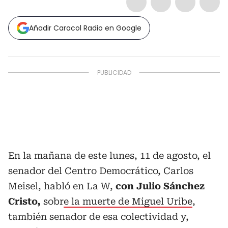
Añadir Caracol Radio en Google
En la mañana de este lunes, 11 de agosto, el
senador del Centro Democrático, Carlos
Meisel, habló en La W,
con Julio Sánchez
Cristo,
sobr
e la muerte de Miguel Uribe
,
también senador de esa colectividad y,