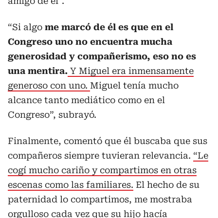
amigo de él”.
“Si algo
me marcó de él es que en el
Congreso uno no encuentra mucha
generosidad y compañerismo, eso no es
una mentira.
Y Miguel era inmensamente
generoso con uno.
Miguel tenía mucho
alcance tanto mediático como en el
Congreso”, subrayó.
Finalmente, comentó que él buscaba que sus
compañeros siempre tuvieran relevancia.
“Le
cogí mucho cariño y compartimos en otras
escenas como las familiares.
El hecho de su
paternidad lo compartimos, me mostraba
orgulloso cada vez que su hijo hacía