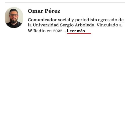
Omar Pérez
Comunicador social y periodista egresado de
la Universidad Sergio Arboleda. Vinculado a
W Radio en 2022
...
Leer más