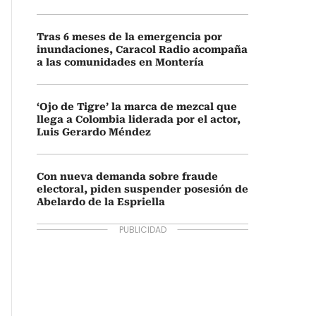
Tras 6 meses de la emergencia por
inundaciones, Caracol Radio acompaña
a las comunidades en Montería
‘Ojo de Tigre’ la marca de mezcal que
llega a Colombia liderada por el actor,
Luis Gerardo Méndez
Con nueva demanda sobre fraude
electoral, piden suspender posesión de
Abelardo de la Espriella