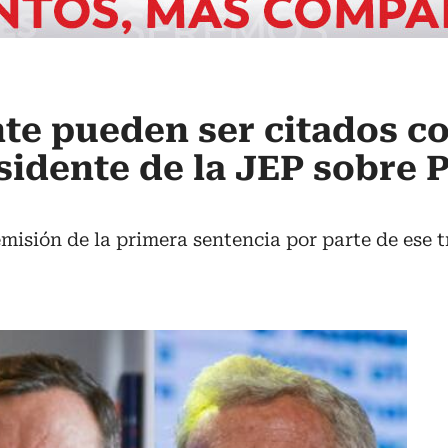
te pueden ser citados c
sidente de la JEP sobre P
 emisión de la primera sentencia por parte de ese 