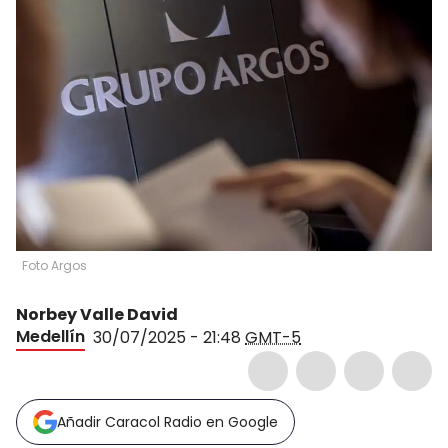
Foto Argos
Norbey Valle David
Medellín
30/07/2025 - 21:48
GMT-5
Añadir Caracol Radio en Google