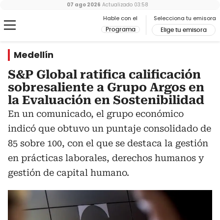
07 ago 2026
Actualizado
03:58
Hable con el
Selecciona tu emisora
Programa
Elige tu emisora
Medellín
S&P Global ratifica calificación
sobresaliente a Grupo Argos en
la Evaluación en Sostenibilidad
En un comunicado, el grupo económico
indicó que obtuvo un puntaje consolidado de
85 sobre 100, con el que se destaca la gestión
en prácticas laborales, derechos humanos y
gestión de capital humano.