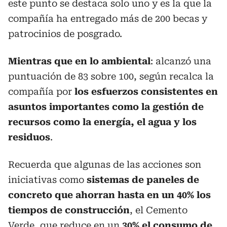
este punto se destaca solo uno y es la que la
compañía ha entregado más de 200 becas y
patrocinios de posgrado.
Mientras que en lo ambiental
: alcanzó una
puntuación de 83 sobre 100, según recalca la
compañía por
los esfuerzos consistentes en
asuntos importantes como la gestión de
recursos como la energía, el agua y los
residuos
.
Recuerda que algunas de las acciones son
iniciativas como
sistemas de paneles de
concreto que ahorran hasta en un 40% los
tiempos de construcción
, el Cemento
Verde, que reduce en un
30% el consumo de