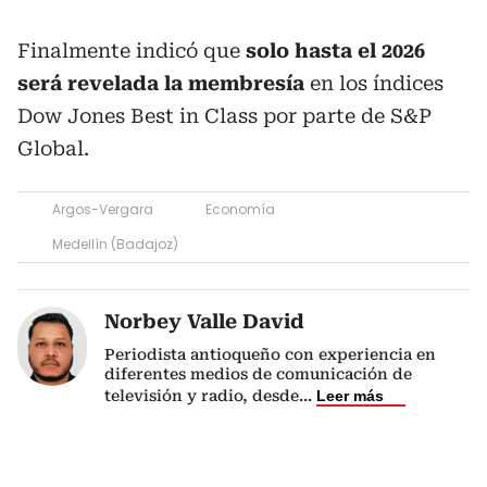
Finalmente indicó que
solo hasta el 2026
será revelada la membresía
en los índices
Dow Jones Best in Class por parte de S&P
Global.
Argos-Vergara
Economía
Medellín (Badajoz)
Norbey Valle David
Periodista antioqueño con experiencia en
diferentes medios de comunicación de
televisión y radio, desde
...
Leer más