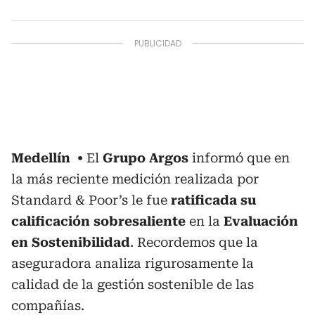
Medellín
El
Grupo Argos
informó que en
la más reciente medición realizada por
Standard & Poor’s le fue
ratificada su
calificación sobresaliente
en la
Evaluación
en Sostenibilidad
. Recordemos que la
aseguradora analiza rigurosamente la
calidad de la gestión sostenible de las
compañías.