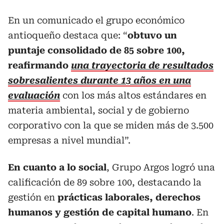
En un comunicado el grupo económico
antioqueño destaca que: “
obtuvo un
puntaje consolidado de 85 sobre 100,
reafirmando
una trayectoria de resultados
sobresalientes durante 13 años en una
evaluación
con los más altos estándares en
materia ambiental, social y de gobierno
corporativo con la que se miden más de 3.500
empresas a nivel mundial”.
En cuanto a lo social
, Grupo Argos logró una
calificación de 89 sobre 100, destacando la
gestión en
prácticas laborales, derechos
humanos y gestión de capital humano
. En