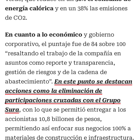
energía calórica
y en un 38% las emisiones
de CO2.
En cuanto a lo económico
y gobierno
corporativo, el puntaje fue de 84 sobre 100
“resaltando el trabajo de la compañía en
asuntos como reporte y transparencia,
gestión de riesgos y de la cadena de
abastecimiento”.
En este punto se destacan
acciones como la eliminación de
participaciones cruzadas con el Grupo
Sura
, con lo que se permitió entregar a los
accionistas 10,8 billones de pesos,
permitiendo así enfocar sus negocios 100% a
materiales de construcción e infraestructura.