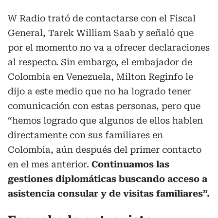
W Radio trató de contactarse con el Fiscal
General, Tarek William Saab y señaló que
por el momento no va a ofrecer declaraciones
al respecto. Sin embargo, el embajador de
Colombia en Venezuela, Milton Reginfo le
dijo a este medio que no ha logrado tener
comunicación con estas personas, pero que
“hemos logrado que algunos de ellos hablen
directamente con sus familiares en
Colombia, aún después del primer contacto
en el mes anterior.
Continuamos las
gestiones diplomáticas buscando acceso a
asistencia consular y de visitas familiares”.