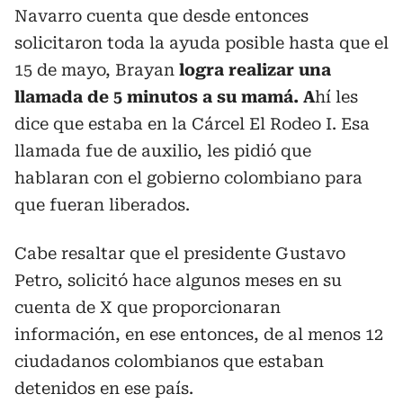
Navarro cuenta que desde entonces
solicitaron toda la ayuda posible hasta que el
15 de mayo, Brayan
logra realizar una
llamada de 5 minutos a su mamá. A
hí les
dice que estaba en la Cárcel El Rodeo I. Esa
llamada fue de auxilio, les pidió que
hablaran con el gobierno colombiano para
que fueran liberados.
Cabe resaltar que el presidente Gustavo
Petro, solicitó hace algunos meses en su
cuenta de X que proporcionaran
información, en ese entonces, de al menos 12
ciudadanos colombianos que estaban
detenidos en ese país.