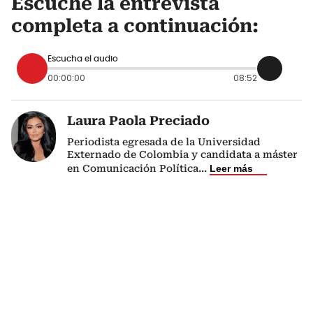
Escuche la entrevista
completa a continuación:
Escucha el audio
00:00:00
08:52
Laura Paola Preciado
Periodista egresada de la Universidad
Externado de Colombia y candidata a máster
en Comunicación Política
...
Leer más