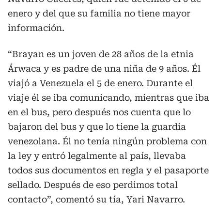
enero y del que su familia no tiene mayor
información.
“Brayan es un joven de 28 años de la etnia
Árwaca y es padre de una niña de 9 años. Él
viajó a Venezuela el 5 de enero. Durante el
viaje él se iba comunicando, mientras que iba
en el bus, pero después nos cuenta que lo
bajaron del bus y que lo tiene la guardia
venezolana. Él no tenía ningún problema con
la ley y entró legalmente al país, llevaba
todos sus documentos en regla y el pasaporte
sellado. Después de eso perdimos total
contacto”, comentó su tía, Yari Navarro.