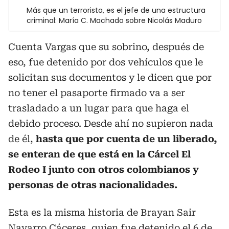
Más que un terrorista, es el jefe de una estructura
criminal: María C. Machado sobre Nicolás Maduro
Cuenta Vargas que su sobrino, después de
eso, fue detenido por dos vehículos que le
solicitan sus documentos y le dicen que por
no tener el pasaporte firmado va a ser
trasladado a un lugar para que haga el
debido proceso. Desde ahí no supieron nada
de él,
hasta que por cuenta de un liberado,
se enteran de que está en la Cárcel El
Rodeo I junto con otros colombianos y
personas de otras nacionalidades.
Esta es la misma historia de Brayan Sair
Navarro Cáceres, quien fue detenido el 6 de