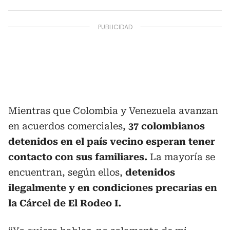
Mientras que Colombia y Venezuela avanzan
en acuerdos comerciales,
37 colombianos
detenidos en el país vecino esperan tener
contacto con sus familiares.
La mayoría se
encuentran, según ellos,
detenidos
ilegalmente y en condiciones precarias en
la Cárcel de El Rodeo I.