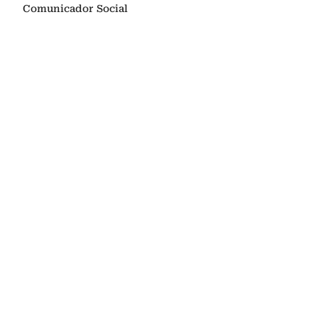
Comunicador Social