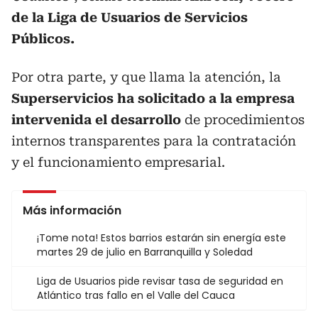
de la Liga de Usuarios de Servicios
Públicos.
Por otra parte, y que llama la atención, la
Superservicios ha solicitado a la empresa
intervenida el desarrollo
de procedimientos
internos transparentes para la contratación
y el funcionamiento empresarial.
Más información
¡Tome nota! Estos barrios estarán sin energía este
martes 29 de julio en Barranquilla y Soledad
Liga de Usuarios pide revisar tasa de seguridad en
Atlántico tras fallo en el Valle del Cauca