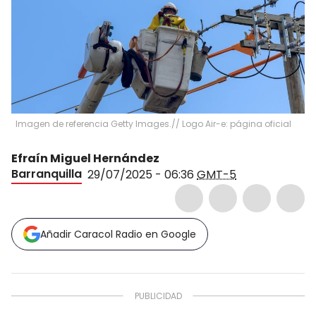
Imagen de referencia Getty Images.// Logo Air-e: página oficial
Efraín Miguel Hernández
Barranquilla
29/07/2025 - 06:36
GMT-5
Añadir Caracol Radio en Google