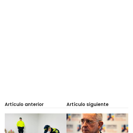
Artículo anterior
Artículo siguiente