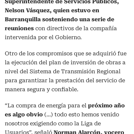
Superintendente de Servicios Públicos,
Nelson Vásquez, quien estuvo en
Barranquilla sosteniendo una serie de
reuniones
con directivos de la compañía
intervenida por el Gobierno.
Otro de los compromisos que se adquirió fue
la ejecución del plan de inversión de obras a
nivel del Sistema de Transmisión Regional
para garantizar la prestación del servicio de
manera segura y confiable.
“La compra de energía para el
próximo año
es algo obvio
(...) todo esto hemos venido
nosotros exigiendo como la Liga de
Usuarios”, señaló
Norman Alarcón, vocero