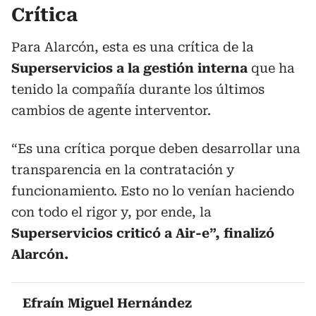
Crítica
Para Alarcón, esta es una crítica de la
Superservicios a la gestión interna
que ha
tenido la compañía durante los últimos
cambios de agente interventor.
“Es una crítica porque deben desarrollar una
transparencia en la contratación y
funcionamiento. Esto no lo venían haciendo
con todo el rigor y, por ende, la
Superservicios criticó a Air-e”, finalizó
Alarcón.
Efraín Miguel Hernández