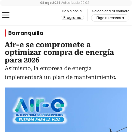
08 ago 2026
Actualizado
09:02
Hable con el
Selecciona tu emisora
Programa
Elige tu emisora
Barranquilla
Air-e se compromete a
optimizar compra de energía
para 2026
Asimismo, la empresa de energía
implementará un plan de mantenimiento.