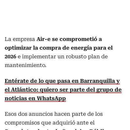
La empresa
Air-e se comprometió a
optimizar la compra de energía para el
2026
e implementar un robusto plan de
mantenimiento.
Entérate de lo que pasa en Barranquilla y
el Atlántico: quiero ser parte del grupo de
noticias en WhatsApp
Esos dos anuncios hacen parte de los
compromisos que adquirió ante el