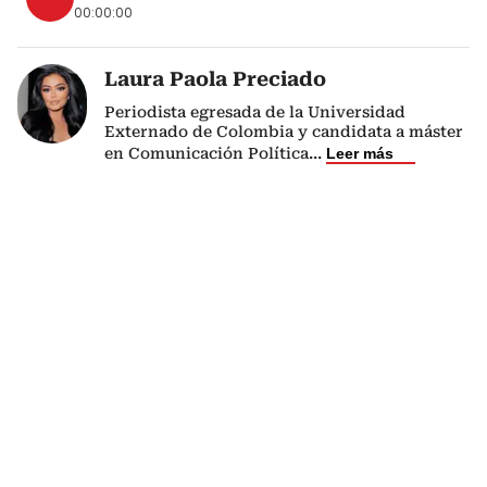
00:00:00
Laura Paola Preciado
Periodista egresada de la Universidad
Externado de Colombia y candidata a máster
en Comunicación Política
...
Leer más