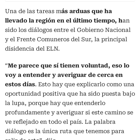
Una de las tareas m
ás arduas que ha
llevado la región en el último tiempo, h
an
sido los diálogos entre el Gobierno Nacional
y el Frente Comuneros del Sur, la principal
disidencia del ELN.
“
Me parece que sí tienen voluntad, eso lo
voy a entender y averiguar de cerca en
estos días
. Esto hay que explicarlo como una
oportunidad positiva que ha sido puesta bajo
la lupa, porque hay que entenderlo
profundamente y averiguar si este camino se
ve reflejado en todo el país. La palabra
diálogo es la única ruta que tenemos para