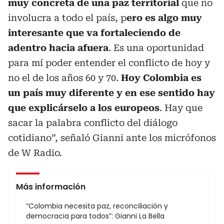
muy concreta de una paz territorial
que no
involucra a todo el país, p
ero es algo muy
interesante que va fortaleciendo de
adentro hacia afuera
. Es una oportunidad
para mí poder entender el conflicto de hoy y
no el de los años 60 y 70.
Hoy Colombia es
un país muy diferente y en ese sentido hay
que explicárselo a los europeos
. Hay que
sacar la palabra conflicto del diálogo
cotidiano”, señaló Gianni ante los micrófonos
de W Radio.
Más información
“Colombia necesita paz, reconciliación y
democracia para todos”: Gianni La Bella