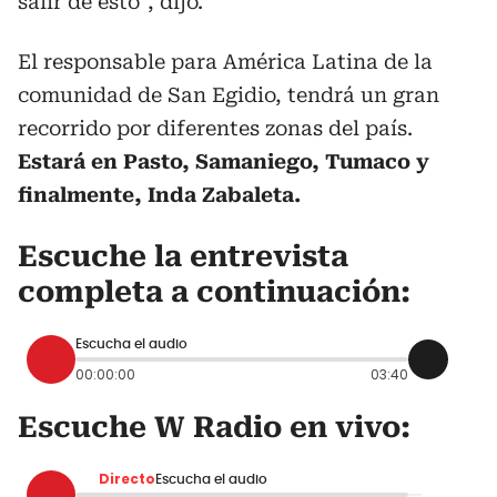
salir de esto”, dijo.
El responsable para América Latina de la
comunidad de San Egidio, tendrá un gran
recorrido por diferentes zonas del país.
Estará en Pasto, Samaniego, Tumaco y
finalmente, Inda Zabaleta.
Escuche la entrevista
completa a continuación:
Escucha el audio
00:00:00
03:40
Escuche W Radio en vivo:
Directo
Escucha el audio