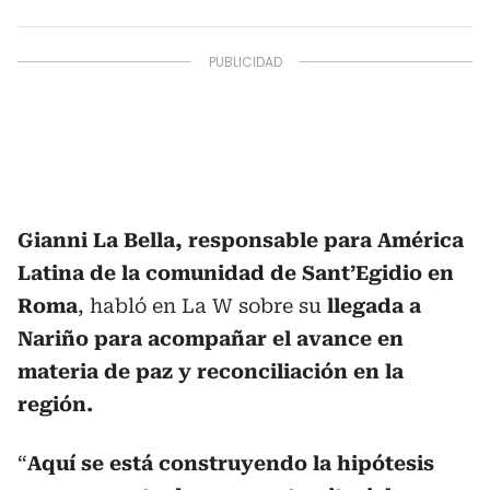
Gianni La Bella, responsable para América
Latina de la comunidad de Sant’Egidio en
Roma
, habló en La W sobre su
llegada a
Nariño para acompañar el avance en
materia de paz y reconciliación en la
región.
“
Aquí se está construyendo la hipótesis