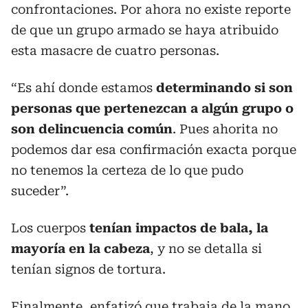
confrontaciones. Por ahora no existe reporte
de que un grupo armado se haya atribuido
esta masacre de cuatro personas.
“Es ahí donde estamos
determinando si son
personas que pertenezcan a algún grupo o
son delincuencia común
. Pues ahorita no
podemos dar esa confirmación exacta porque
no tenemos la certeza de lo que pudo
suceder”.
Los cuerpos
tenían impactos de bala, la
mayoría en la cabeza
, y no se detalla si
tenían signos de tortura.
Finalmente, enfatizó que trabaja de la mano