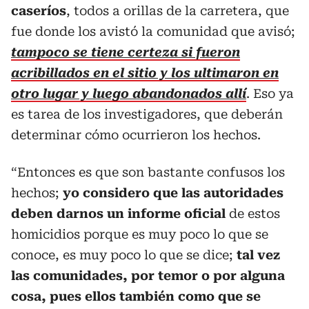
caseríos
, todos a orillas de la carretera, que
fue donde los avistó la comunidad que avisó;
tampoco se tiene certeza si fueron
acribillados en el sitio y los ultimaron en
otro lugar y luego abandonados allí
. Eso ya
es tarea de los investigadores, que deberán
determinar cómo ocurrieron los hechos.
“Entonces es que son bastante confusos los
hechos;
yo considero que las autoridades
deben darnos un informe oficial
de estos
homicidios porque es muy poco lo que se
conoce, es muy poco lo que se dice;
tal vez
las comunidades, por temor o por alguna
cosa, pues ellos también como que se