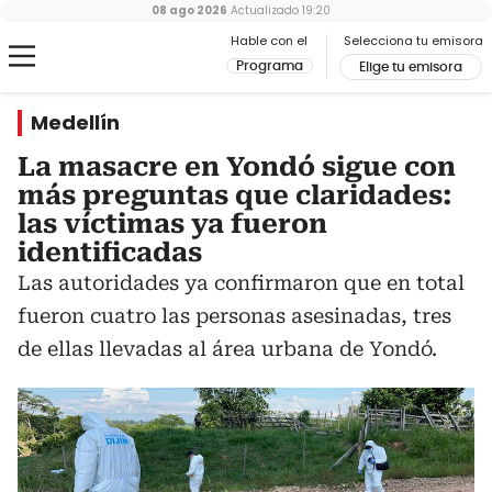
08 ago 2026
Actualizado
19:20
Hable con el
Selecciona tu emisora
Programa
Elige tu emisora
Medellín
La masacre en Yondó sigue con
más preguntas que claridades:
las víctimas ya fueron
identificadas
Las autoridades ya confirmaron que en total
fueron cuatro las personas asesinadas, tres
de ellas llevadas al área urbana de Yondó.