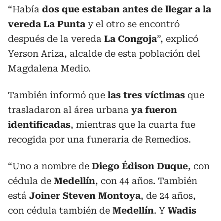
“Había
dos que estaban antes de llegar a la
vereda La Punta
y el otro se encontró
después de la vereda
La Congoja
”, explicó
Yerson Ariza, alcalde de esta población del
Magdalena Medio.
También informó que
las tres víctimas
que
trasladaron al área urbana
ya fueron
identificadas
, mientras que la cuarta fue
recogida por una funeraria de Remedios.
“Uno a nombre de
Diego Édison Duque
, con
cédula de
Medellín
, con 44 años. También
está
Joiner Steven Montoya
, de 24 años,
con cédula también de
Medellín
. Y
Wadis