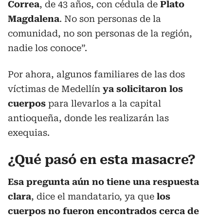
Correa
, de 43 años, con cédula de
Plato
Magdalena
. No son personas de la
comunidad, no son personas de la región,
nadie los conoce”.
Por ahora, algunos familiares de las dos
víctimas de Medellín
ya solicitaron los
cuerpos
para llevarlos a la capital
antioqueña, donde les realizarán las
exequias.
¿Qué pasó en esta masacre?
Esa pregunta aún no tiene una respuesta
clara
, dice el mandatario, ya que
los
cuerpos no fueron encontrados cerca de