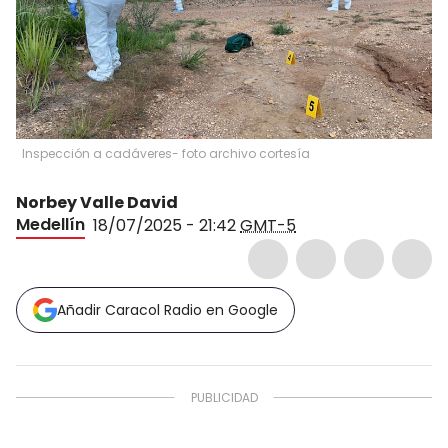
Inspección a cadáveres- foto archivo cortesía
Norbey Valle David
Medellín
18/07/2025 - 21:42
GMT-5
Añadir Caracol Radio en Google