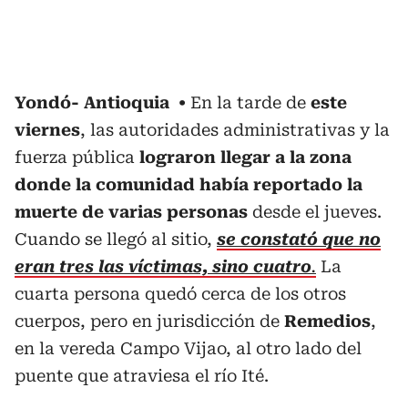
Yondó- Antioquia
En la tarde de
este
viernes
, las autoridades administrativas y la
fuerza pública
lograron llegar a la zona
donde la comunidad había reportado la
muerte de varias personas
desde el jueves.
Cuando se llegó al sitio,
se constató que no
eran tres las víctimas, sino cuatro
.
La
cuarta persona quedó cerca de los otros
cuerpos, pero en jurisdicción de
Remedios
,
en la vereda Campo Vijao, al otro lado del
puente que atraviesa el río Ité.