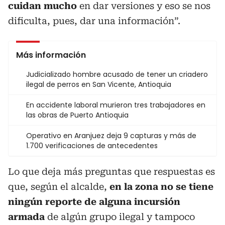
cuidan mucho
en dar versiones y eso se nos
dificulta, pues, dar una información”.
Más información
Judicializado hombre acusado de tener un criadero
ilegal de perros en San Vicente, Antioquia
En accidente laboral murieron tres trabajadores en
las obras de Puerto Antioquia
Operativo en Aranjuez deja 9 capturas y más de
1.700 verificaciones de antecedentes
Lo que deja más preguntas que respuestas es
que, según el alcalde,
en la zona no se tiene
ningún reporte de alguna incursión
armada
de algún grupo ilegal y tampoco