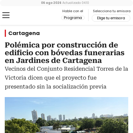
06 ago 2026
Actualizado
04:10
Hable con el
Selecciona tu emisora
Programa
Elige tu emisora
Cartagena
Polémica por construcción de
edificio con bóvedas funerarias
en Jardines de Cartagena
Vecinos del Conjunto Residencial Torres de la
Victoria dicen que el proyecto fue
presentado sin la socialización previa