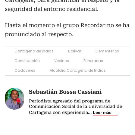
seguridad del entorno residencial.
Hasta el momento el grupo Recordar no se ha
pronunciado al respecto.
Cartagena de Indias
Bolívar
Cementerios
Construcción
Vecinos
Funerarias
Cadáveres
Alcaldía Cartagena de Indias
Sebastián Bossa Cassiani
Periodista egresado del programa de
Comunicación Social de la Universidad de
Cartagena con experiencia
...
Leer más