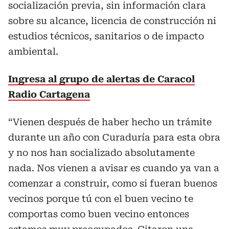
socialización previa, sin información clara
sobre su alcance, licencia de construcción ni
estudios técnicos, sanitarios o de impacto
ambiental.
Ingresa al grupo de alertas de Caracol
Radio Cartagena
“Vienen después de haber hecho un trámite
durante un año con Curaduría para esta obra
y no nos han socializado absolutamente
nada. Nos vienen a avisar es cuando ya van a
comenzar a construir, como si fueran buenos
vecinos porque tú con el buen vecino te
comportas como buen vecino entonces