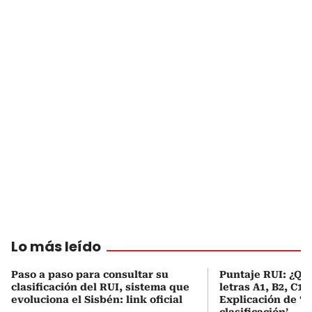
Lo más leído
Paso a paso para consultar su
Puntaje RUI: ¿Qué
clasificación del RUI, sistema que
letras A1, B2, C1 
evoluciona el Sisbén: link oficial
Explicación de ‘