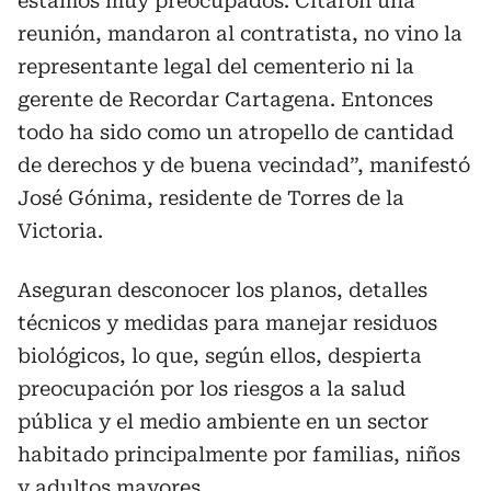
estamos muy preocupados. Citaron una
reunión, mandaron al contratista, no vino la
representante legal del cementerio ni la
gerente de Recordar Cartagena. Entonces
todo ha sido como un atropello de cantidad
de derechos y de buena vecindad”, manifestó
José Gónima, residente de Torres de la
Victoria.
Aseguran desconocer los planos, detalles
técnicos y medidas para manejar residuos
biológicos, lo que, según ellos, despierta
preocupación por los riesgos a la salud
pública y el medio ambiente en un sector
habitado principalmente por familias, niños
y adultos mayores.