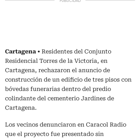
Cartagena
Residentes del Conjunto
Residencial Torres de la Victoria, en
Cartagena, rechazaron el anuncio de
construcción de un edificio de tres pisos con
bóvedas funerarias dentro del predio
colindante del cementerio Jardines de
Cartagena.
Los vecinos denunciaron en Caracol Radio
que el proyecto fue presentado sin