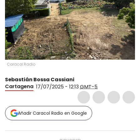
Caracol Radio
Sebastián Bossa Cassiani
Cartagena
17/07/2025 - 12:13
GMT-5
Añadir Caracol Radio en Google