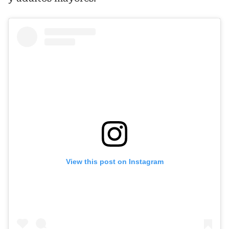
View this post on Instagram