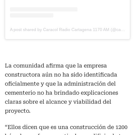
A post shared by Caracol Radio Cartagena 1170 AM (@caracolcartagena)
La comunidad afirma que la empresa
constructora aún no ha sido identificada
oficialmente y que la administración del
cementerio no ha brindado explicaciones
claras sobre el alcance y viabilidad del
proyecto.
“Ellos dicen que es una construcción de 1200