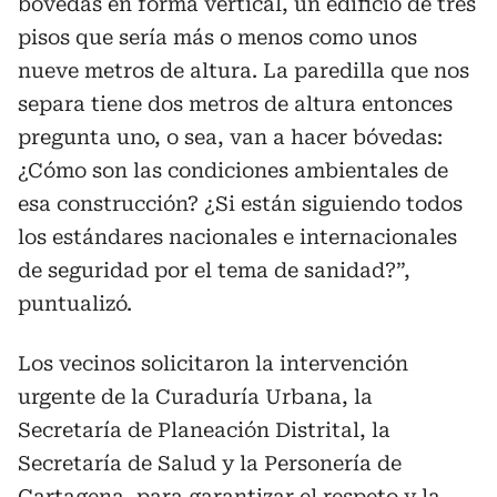
bóvedas en forma vertical, un edificio de tres
pisos que sería más o menos como unos
nueve metros de altura. La paredilla que nos
separa tiene dos metros de altura entonces
pregunta uno, o sea, van a hacer bóvedas:
¿Cómo son las condiciones ambientales de
esa construcción? ¿Si están siguiendo todos
los estándares nacionales e internacionales
de seguridad por el tema de sanidad?”,
puntualizó.
Los vecinos solicitaron la intervención
urgente de la Curaduría Urbana, la
Secretaría de Planeación Distrital, la
Secretaría de Salud y la Personería de
Cartagena, para garantizar el respeto y la