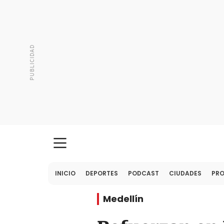
INICIO
DEPORTES
PODCAST
CIUDADES
PR
Medellín