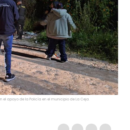
n el apoyo de la Policía en el municipio de La Ceja.