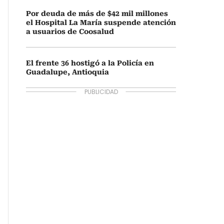
Por deuda de más de $42 mil millones
el Hospital La María suspende atención
a usuarios de Coosalud
El frente 36 hostigó a la Policía en
Guadalupe, Antioquia