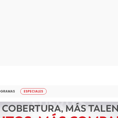
OGRAMAS
ESPECIALES