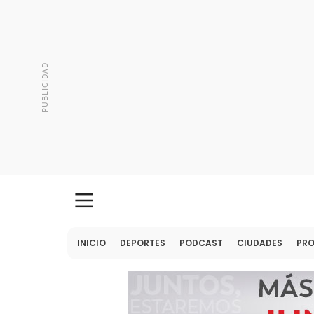
INICIO
DEPORTES
PODCAST
CIUDADES
PR