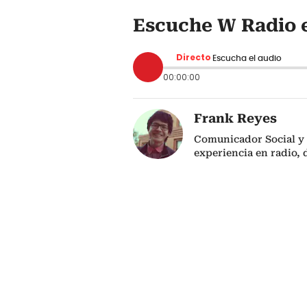
Escuche W Radio e
Directo
Escucha el audio
00:00:00
Frank Reyes
Comunicador Social y 
experiencia en radio, d