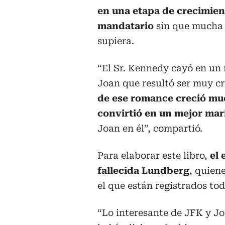
en una etapa de crecimien
mandatario
sin que mucha 
supiera.
“El Sr. Kennedy cayó en un
Joan que resultó ser muy cr
de ese romance creció mu
convirtió en un mejor mar
Joan en él”, compartió.
Para elaborar este libro,
el 
fallecida Lundberg
, quien
el que están registrados tod
“Lo interesante de JFK y Jo