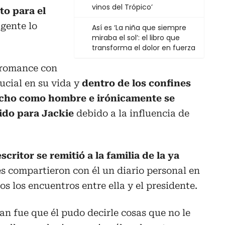
vinos del Trópico’
to para el
gente lo
Así es ‘La niña que siempre
miraba el sol’: el libro que
transforma el dolor en fuerza
 romance con
ucial en su vida y
dentro de los confines
cho como hombre e irónicamente se
ido para Jackie
debido a la influencia de
escritor se remitió a la familia de la ya
es compartieron con él un diario personal en
os los encuentros entre ella y el presidente.
an fue que él pudo decirle cosas que no le