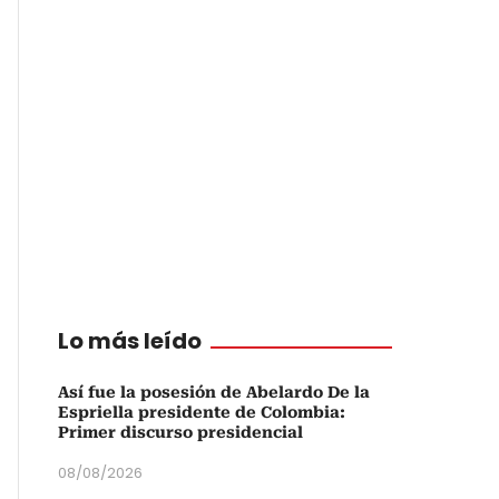
Lo más leído
Así fue la posesión de Abelardo De la
Espriella presidente de Colombia:
Primer discurso presidencial
08/08/2026