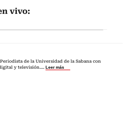
n vivo:
Periodista de la Universidad de la Sabana con
igital y televisión.
...
Leer más