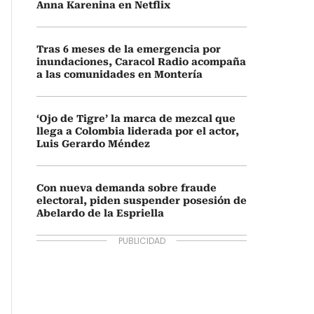
Anna Karenina en Netflix
Tras 6 meses de la emergencia por
inundaciones, Caracol Radio acompaña
a las comunidades en Montería
‘Ojo de Tigre’ la marca de mezcal que
llega a Colombia liderada por el actor,
Luis Gerardo Méndez
Con nueva demanda sobre fraude
electoral, piden suspender posesión de
Abelardo de la Espriella