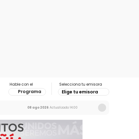
Hable con el
Selecciona tu emisora
Programa
Elige tu emisora
08 ago 2026
Actualizado
14:00