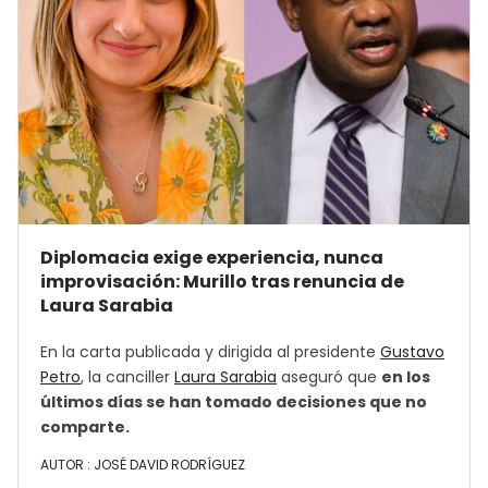
Diplomacia exige experiencia, nunca
improvisación: Murillo tras renuncia de
Laura Sarabia
En la carta publicada y dirigida al presidente
Gustavo
Petro
, la canciller
Laura Sarabia
aseguró que
en los
últimos días se han tomado decisiones que no
comparte.
AUTOR :
JOSÉ DAVID RODRÍGUEZ