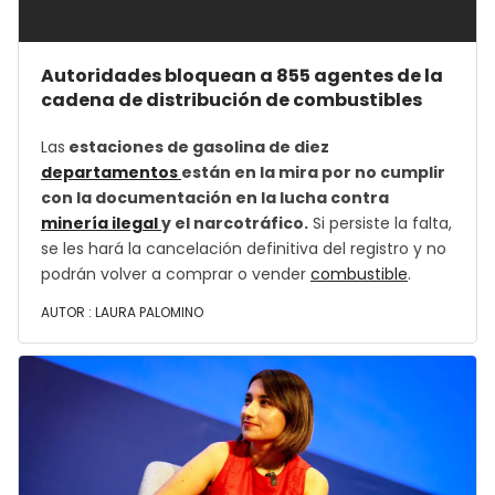
Autoridades bloquean a 855 agentes de la
cadena de distribución de combustibles
Las
estaciones de gasolina de diez
departamentos
están en la mira por no cumplir
con la documentación en la lucha contra
minería ilegal
y el narcotráfico.
Si persiste la falta,
se les hará la cancelación definitiva del registro y no
podrán volver a comprar o vender
combustible
.
AUTOR :
LAURA PALOMINO