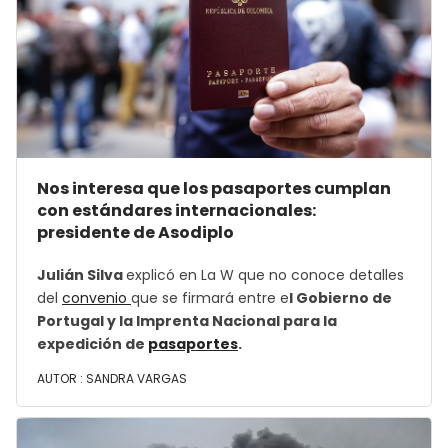
Nos interesa que los pasaportes cumplan
con estándares internacionales:
presidente de Asodiplo
Julián Silva
explicó en La W que no conoce detalles
del
convenio
que se firmará entre e
l Gobierno de
Portugal y la Imprenta Nacional para la
expedición de
pasaportes
.
AUTOR :
SANDRA VARGAS