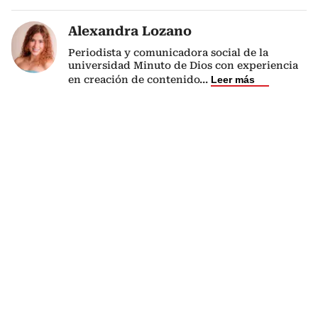
Alexandra Lozano
Periodista y comunicadora social de la
universidad Minuto de Dios con experiencia
en creación de contenido
...
Leer más