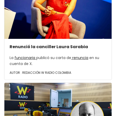
Renunció la canciller Laura Sarabia
La
funcionaria
publicó su carta de
renuncia
en su
cuenta de X.
AUTOR :
REDACCIÓN W RADIO COLOMBIA