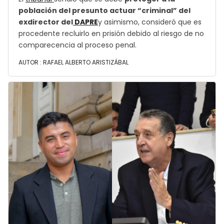
población del presunto actuar “criminal” del
exdirector del
DAPRE
y asimismo, consideró que es
procedente recluirlo en prisión debido al riesgo de no
comparecencia al proceso penal.
AUTOR :
RAFAEL ALBERTO ARISTIZÁBAL