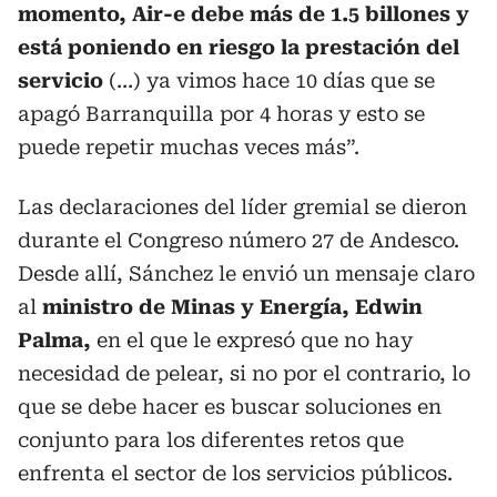
momento, Air-e debe más de 1.5 billones y
está poniendo en riesgo la prestación del
servicio
(…) ya vimos hace 10 días que se
apagó Barranquilla por 4 horas y esto se
puede repetir muchas veces más”.
Las declaraciones del líder gremial se dieron
durante el Congreso número 27 de Andesco.
Desde allí, Sánchez le envió un mensaje claro
al
ministro de Minas y Energía, Edwin
Palma,
en el que le expresó que no hay
necesidad de pelear, si no por el contrario, lo
que se debe hacer es buscar soluciones en
conjunto para los diferentes retos que
enfrenta el sector de los servicios públicos.