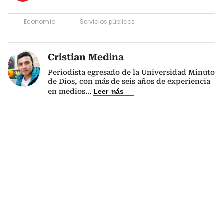
Economía
Servicios públicos
Cristian Medina
Periodista egresado de la Universidad Minuto
de Dios, con más de seis años de experiencia
en medios
...
Leer más