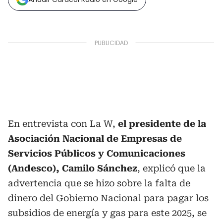
En entrevista con La W,
el presidente de la
Asociación Nacional de Empresas de
Servicios Públicos y Comunicaciones
(Andesco), Camilo Sánchez
, explicó que la
advertencia que se hizo sobre la falta de
dinero del Gobierno Nacional para pagar los
subsidios de energía y gas para este 2025, se