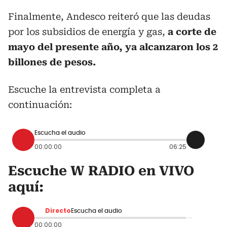
Finalmente, Andesco reiteró que las deudas
por los subsidios de energía y gas,
a corte de
mayo del presente año, ya alcanzaron los 2
billones de pesos.
Escuche la entrevista completa a
continuación:
Escucha el audio
00:00:00
06:25
Escuche W RADIO en VIVO
aquí:
Directo
Escucha el audio
00:00:00