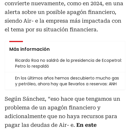
convierte nuevamente, como en 2024, en una
alerta sobre un posible apagón financiero,
siendo Air- e la empresa más impactada con
el tema por su situación financiera.
Más información
Ricardo Roa no saldrá de la presidencia de Ecopetrol:
Petro lo respaldó
En los últimos años hemos descubierto mucho gas
y petróleo, ahora hay que llevarlos a reservas: ANH
Según Sánchez, “eso hace que tengamos un
problema de un apagón financiero y
adicionalmente que no haya recursos para
pagar las deudas de Air- e.
En este