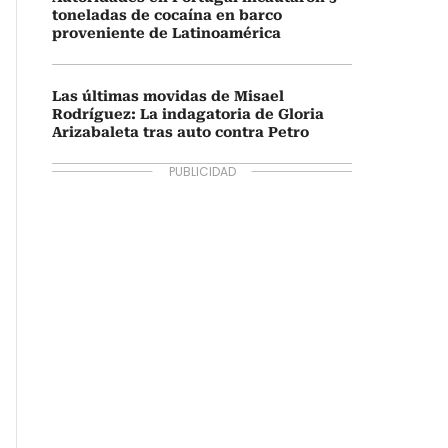
toneladas de cocaína en barco
proveniente de Latinoamérica
Las últimas movidas de Misael
Rodríguez: La indagatoria de Gloria
Arizabaleta tras auto contra Petro