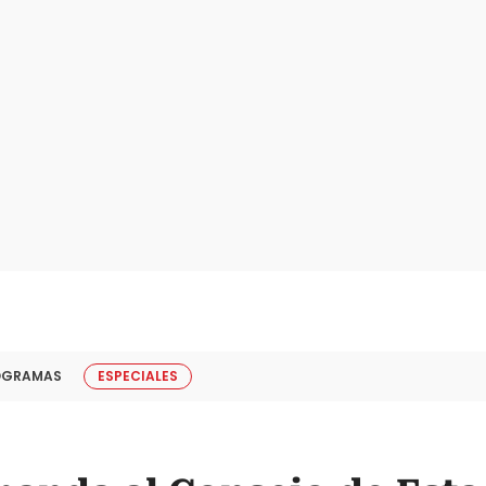
OGRAMAS
ESPECIALES