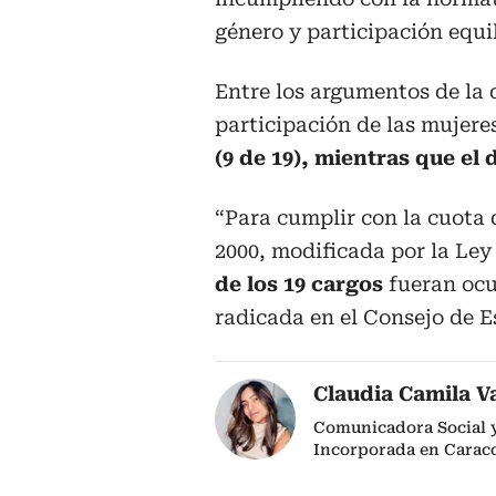
género y participación equi
Entre los argumentos de la
participación de las mujere
(9 de 19), mientras que el 
“Para cumplir con la cuota 
2000, modificada por la Ley
de los 19 cargos
fueran ocu
radicada en el Consejo de E
Claudia Camila V
Comunicadora Social y 
Incorporada en Caraco