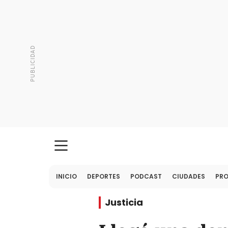
INICIO
DEPORTES
PODCAST
CIUDADES
PR
Justicia