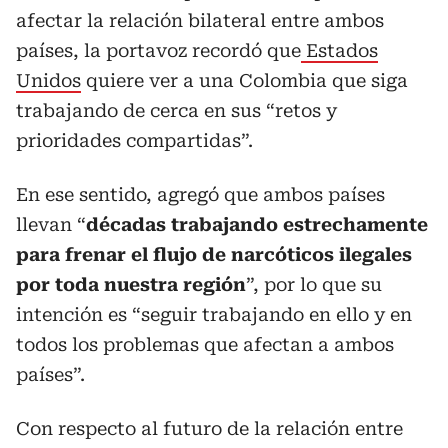
afectar la relación bilateral entre ambos
países, la portavoz recordó que
Estados
Unidos
quiere ver a una Colombia que siga
trabajando de cerca en sus “retos y
prioridades compartidas”.
En ese sentido, agregó que ambos países
llevan “
décadas trabajando estrechamente
para frenar el flujo de narcóticos ilegales
por toda nuestra región
”, por lo que su
intención es “seguir trabajando en ello y en
todos los problemas que afectan a ambos
países”.
Con respecto al futuro de la relación entre