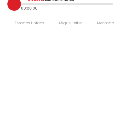
00:00:00
Estados Unidos
Miguel Uribe
Atentado