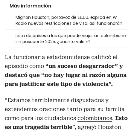
Más información
Mignon Houston, portavoz de EE.UU. explica en W
Radio nuevas restricciones de visa: así funcionarán
Lista de países a los que puede viajar un colombiano
sin pasaporte 2025: ¿cuánto vale ir?
La funcionaria estadounidense calificó el
episodio como
“un suceso desgarrador” y
destacó que “no hay lugar ni razón alguna
para justificar este tipo de violencia”.
“Estamos terriblemente disgustados y
extendemos oraciones tanto para su familia
como para los ciudadanos
colombianos
.
Esto
es una tragedia terrible
”, agregó Houston