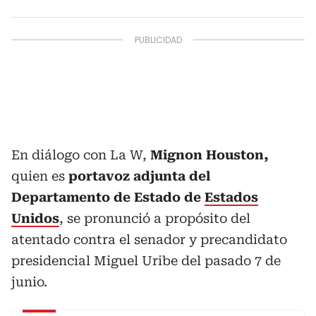
En diálogo con La W,
Mignon Houston,
quien es
portavoz adjunta del
Departamento de Estado de
Estados
Unidos
, se pronunció a propósito del
atentado contra el senador y precandidato
presidencial Miguel Uribe del pasado 7 de
junio.