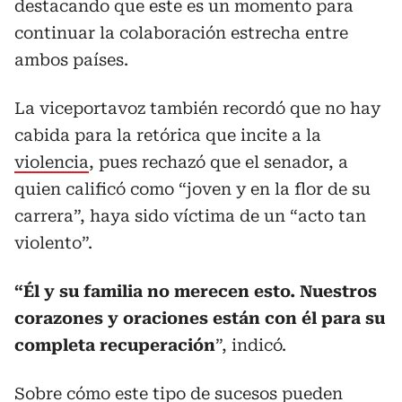
destacando que este es un momento para
continuar la colaboración estrecha entre
ambos países.
La viceportavoz también recordó que no hay
cabida para la retórica que incite a la
violencia
, pues rechazó que el senador, a
quien calificó como “joven y en la flor de su
carrera”, haya sido víctima de un “acto tan
violento”.
“Él y su familia no merecen esto. Nuestros
corazones y oraciones están con él para su
completa recuperación
”, indicó.
Sobre cómo este tipo de sucesos pueden