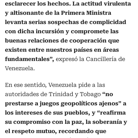
esclarecer los hechos. La actitud virulenta
y altisonante de la Primera Ministra
levanta serias sospechas de complicidad
con dicha incursión y compromete las
buenas relaciones de cooperación que
existen entre nuestros países en áreas
fundamentales”,
expresó la Cancillería de
Venezuela.
En ese sentido, Venezuela pide a las
autoridades de Trinidad y Tobago
“no
prestarse a juegos geopolíticos ajenos” a
los intereses de sus pueblos, y “reafirma
su compromiso con la paz, la soberanía y
el respeto mutuo, recordando que