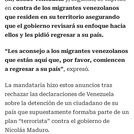
en
contra de los migrantes venezolanos
que residen en su territorio asegurando
que el gobierno revisará su enfoque hacia
ellos y les pidió regresar a su país.
“Les aconsejo a los migrantes venezolanos
que están aquí que, por favor, comiencen
a regresar a su país”
, expresó.
La mandataria hizo estos anuncios tras
rechazar las declaraciones de Venezuela
sobre la detención de un ciudadano de su
país que supuestamente formaba parte de un
plan “terrorista” contra el gobierno de
Nicolás Maduro.