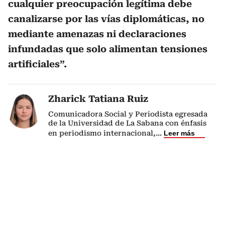
cualquier preocupación legítima debe
canalizarse por las vías diplomáticas, no
mediante amenazas ni declaraciones
infundadas que solo alimentan tensiones
artificiales”.
Zharick Tatiana Ruiz
Comunicadora Social y Periodista egresada
de la Universidad de La Sabana con énfasis
en periodismo internacional,
...
Leer más