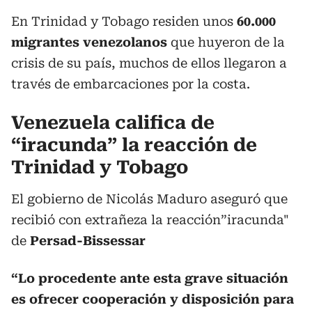
En Trinidad y Tobago residen unos
60.000
migrantes venezolanos
que huyeron de la
crisis de su país, muchos de ellos llegaron a
través de embarcaciones por la costa.
Venezuela califica de
“iracunda” la reacción de
Trinidad y Tobago
El gobierno de Nicolás Maduro aseguró que
recibió con extrañeza la reacción”iracunda"
de
Persad-Bissessar
“Lo procedente ante esta grave situación
es ofrecer cooperación y disposición para