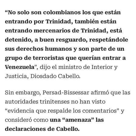
“No solo son colombianos los que están
entrando por Trinidad, también están
entrando mercenarios de Trinidad, está
detenido, a buen resguardo, respetándole
sus derechos humanos y son parte de un
grupo de terroristas que querían entrar a
Venezuela
”, dijo el ministro de Interior y
Justicia, Diosdado Cabello.
Sin embargo, Persad-Bissessar afirmó que las
autoridades trinitenses no han visto
“evidencia que respalde los comentarios” y
consideró como
una “amenaza” las
declaraciones de Cabello.