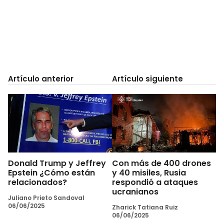
Artículo anterior
Artículo siguiente
Donald Trump y Jeffrey
Con más de 400 drones
Epstein ¿Cómo están
y 40 misiles, Rusia
relacionados?
respondió a ataques
ucranianos
Juliano Prieto Sandoval
06/06/2025
Zharick Tatiana Ruiz
06/06/2025