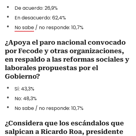
De acuerdo: 26,9%
En desacuerdo: 62,4%
No sabe
/ no responde: 10,7%
¿Apoya el paro nacional convocado
por Fecode y otras organizaciones,
en respaldo a las reformas sociales y
laborales propuestas por el
Gobierno?
Sí: 43,3%
No: 48,3%
No sabe / no responde: 10,7%
¿Considera que los escándalos que
salpican a Ricardo Roa, presidente