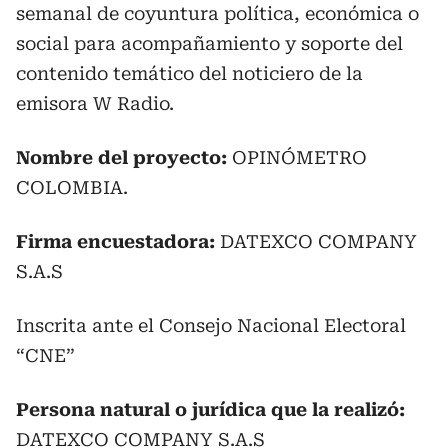
semanal de coyuntura política, económica o
social para acompañamiento y soporte del
contenido temático del noticiero de la
emisora W Radio.
Nombre del proyecto:
OPINÓMETRO
COLOMBIA.
Firma encuestadora:
DATEXCO COMPANY
S.A.S
Inscrita ante el Consejo Nacional Electoral
“CNE”
Persona natural o jurídica que la realizó:
DATEXCO
COMPANY
S.A.S