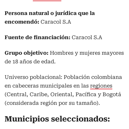
Persona natural o jurídica que la
encomendó:
Caracol S.A
Fuente de financiación:
Caracol S.A
Grupo objetivo:
Hombres y mujeres mayores
de 18 años de edad.
Universo poblacional: Población colombiana
en cabeceras municipales en las
regiones
(Central, Caribe, Oriental, Pacífica y Bogotá
(considerada región por su tamaño).
Municipios seleccionados: