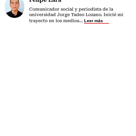
Comunicador social y periodista de la
universidad Jorge Tadeo Lozano. Inicié mi
trayecto en los medios
...
Leer más