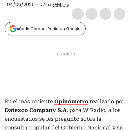
04/06/2025 - 07:57
GMT-5
Añadir Caracol Radio en Google
En el más reciente
Opinómetro
realizado por
Datexco Company S.A
. para W Radio, a los
encuestados se les preguntó sobre la
consulta popular del Gobierno Nacional y su