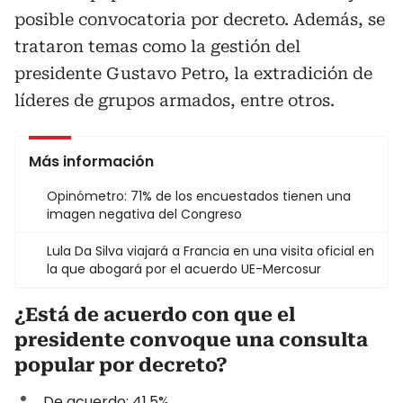
posible convocatoria por decreto. Además, se
trataron temas como la gestión del
presidente Gustavo Petro, la extradición de
líderes de grupos armados, entre otros.
Más información
Opinómetro: 71% de los encuestados tienen una
imagen negativa del Congreso
Lula Da Silva viajará a Francia en una visita oficial en
la que abogará por el acuerdo UE-Mercosur
¿Está de acuerdo con que el
presidente convoque una consulta
popular por decreto?
De acuerdo: 41,5%