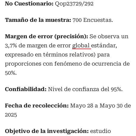
No Cuestionario:
Qop23729/292
Tamaño de la muestra:
700 Encuestas.
Margen de error (precisión):
Se observa un
3,7% de margen de error
global
estándar,
expresado en términos relativos) para
proporciones con fenómeno de ocurrencia de
50%.
Confiabilidad:
Nivel de confianza del 95%.
Fecha de recolección:
Mayo 28 a Mayo 30 de
2025
Objetivo de la investigación:
estudio