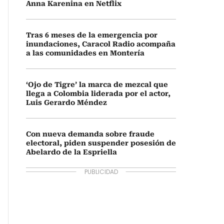
Anna Karenina en Netflix
Tras 6 meses de la emergencia por
inundaciones, Caracol Radio acompaña
a las comunidades en Montería
‘Ojo de Tigre’ la marca de mezcal que
llega a Colombia liderada por el actor,
Luis Gerardo Méndez
Con nueva demanda sobre fraude
electoral, piden suspender posesión de
Abelardo de la Espriella