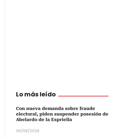
Lo más leído
Con nueva demanda sobre fraude
electoral, piden suspender posesión de
Abelardo de la Espriella
06/08/2026