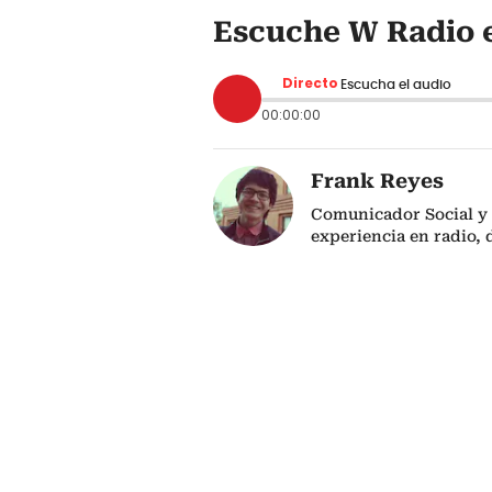
Escuche W Radio e
Directo
Escucha el audio
00:00:00
Frank Reyes
Comunicador Social y 
experiencia en radio, d