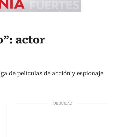
o”: actor
ga de películas de acción y espionaje