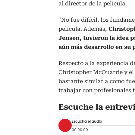
al director de la película.
“No fue difícil, los fundame
película. Además,
Christoph
Jensen, tuvieron la idea p
aún más desarrollo en su p
Respecto a la experiencia de
Christopher McQuarrie y el
bastante similar a como fue
trabajar con profesionales 
Escuche la entrev
Escucha el audio
00:00:00