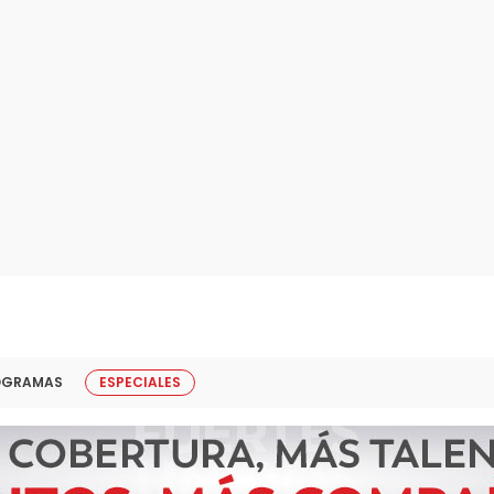
OGRAMAS
ESPECIALES