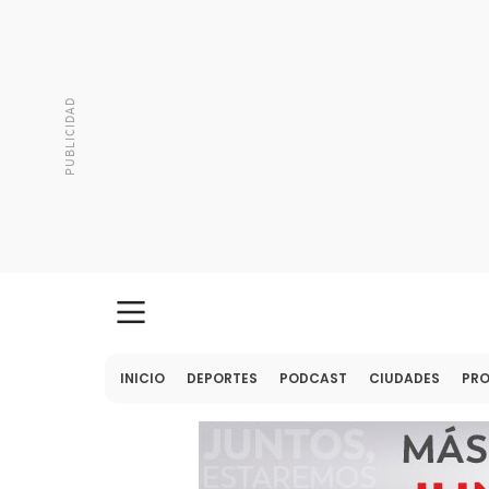
INICIO
DEPORTES
PODCAST
CIUDADES
PR